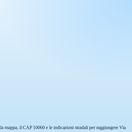
lla mappa, il CAP 10060 e le indicazioni stradali per raggiungere Via