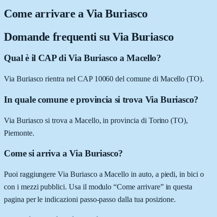
Come arrivare a
Via Buriasco
Domande frequenti su
Via Buriasco
Qual è il CAP di Via Buriasco a Macello?
Via Buriasco rientra nel CAP 10060 del comune di Macello (TO).
In quale comune e provincia si trova Via Buriasco?
Via Buriasco si trova a Macello, in provincia di Torino (TO),
Piemonte.
Come si arriva a Via Buriasco?
Puoi raggiungere Via Buriasco a Macello in auto, a piedi, in bici o
con i mezzi pubblici. Usa il modulo “Come arrivare” in questa
pagina per le indicazioni passo-passo dalla tua posizione.