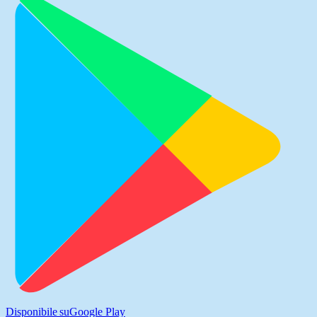
Disponibile su
Google Play