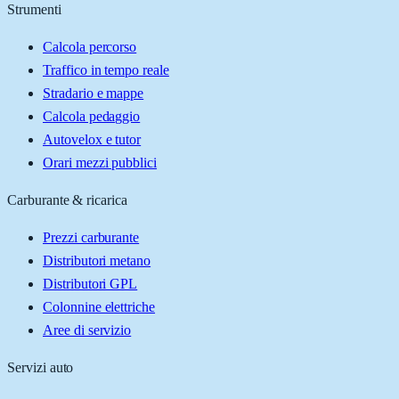
Strumenti
Calcola percorso
Traffico in tempo reale
Stradario e mappe
Calcola pedaggio
Autovelox e tutor
Orari mezzi pubblici
Carburante & ricarica
Prezzi carburante
Distributori metano
Distributori GPL
Colonnine elettriche
Aree di servizio
Servizi auto