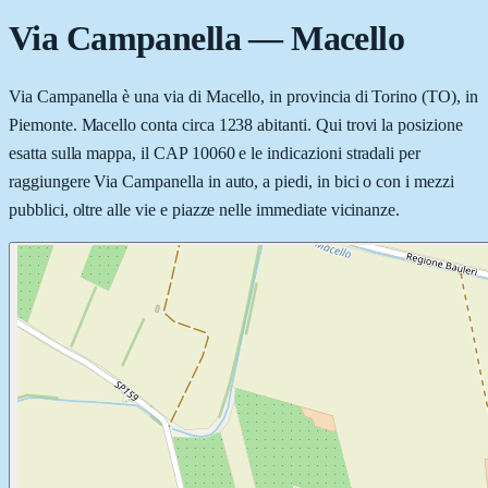
Via Campanella
—
Macello
Via Campanella è una via di Macello, in provincia di Torino (TO), in
Piemonte. Macello conta circa 1238 abitanti. Qui trovi la posizione
esatta sulla mappa, il CAP 10060 e le indicazioni stradali per
raggiungere Via Campanella in auto, a piedi, in bici o con i mezzi
pubblici, oltre alle vie e piazze nelle immediate vicinanze.