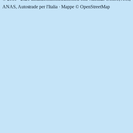
ANAS, Autostrade per l'Italia · Mappe © OpenStreetMap