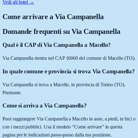
Vedi gli hotel →
Come arrivare a
Via Campanella
Domande frequenti su
Via Campanella
Qual è il CAP di Via Campanella a Macello?
Via Campanella rientra nel CAP 10060 del comune di Macello (TO).
In quale comune e provincia si trova Via Campanella?
Via Campanella si trova a Macello, in provincia di Torino (TO),
Piemonte.
Come si arriva a Via Campanella?
Puoi raggiungere Via Campanella a Macello in auto, a piedi, in bici o
con i mezzi pubblici. Usa il modulo “Come arrivare” in questa
pagina per le indicazioni passo-passo dalla tua posizione.