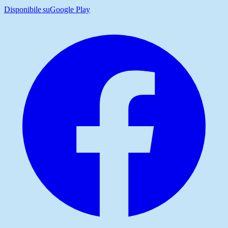
Disponibile su
Google Play