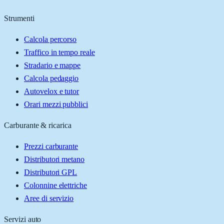
Strumenti
Calcola percorso
Traffico in tempo reale
Stradario e mappe
Calcola pedaggio
Autovelox e tutor
Orari mezzi pubblici
Carburante & ricarica
Prezzi carburante
Distributori metano
Distributori GPL
Colonnine elettriche
Aree di servizio
Servizi auto