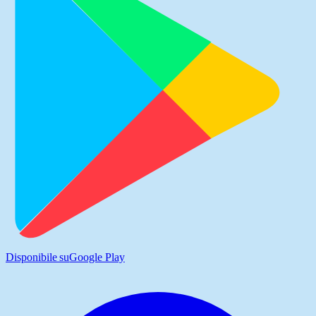
Disponibile su
Google Play