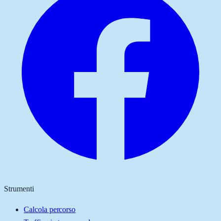
Strumenti
Calcola percorso