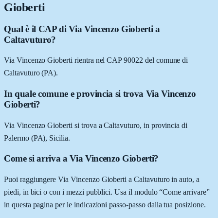
Gioberti
Qual è il CAP di Via Vincenzo Gioberti a
Caltavuturo?
Via Vincenzo Gioberti rientra nel CAP 90022 del comune di
Caltavuturo (PA).
In quale comune e provincia si trova Via Vincenzo
Gioberti?
Via Vincenzo Gioberti si trova a Caltavuturo, in provincia di
Palermo (PA), Sicilia.
Come si arriva a Via Vincenzo Gioberti?
Puoi raggiungere Via Vincenzo Gioberti a Caltavuturo in auto, a
piedi, in bici o con i mezzi pubblici. Usa il modulo “Come arrivare”
in questa pagina per le indicazioni passo-passo dalla tua posizione.