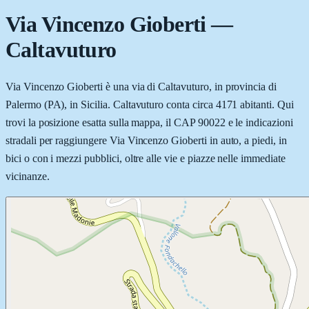
Via Vincenzo Gioberti
—
Caltavuturo
Via Vincenzo Gioberti è una via di Caltavuturo, in provincia di
Palermo (PA), in Sicilia. Caltavuturo conta circa 4171 abitanti. Qui
trovi la posizione esatta sulla mappa, il CAP 90022 e le indicazioni
stradali per raggiungere Via Vincenzo Gioberti in auto, a piedi, in
bici o con i mezzi pubblici, oltre alle vie e piazze nelle immediate
vicinanze.