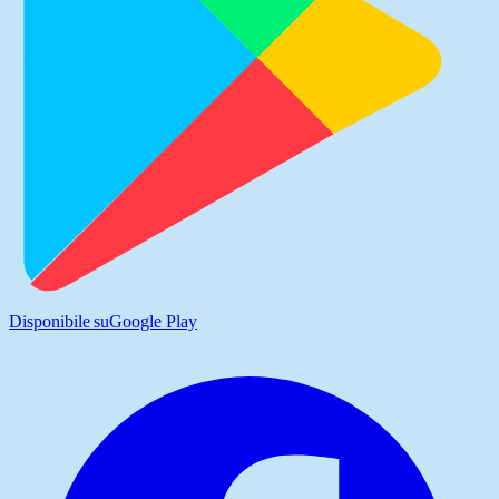
Disponibile su
Google Play