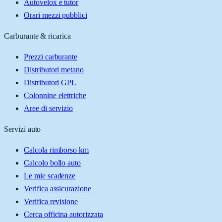
Autovelox e tutor
Orari mezzi pubblici
Carburante & ricarica
Prezzi carburante
Distributori metano
Distributori GPL
Colonnine elettriche
Aree di servizio
Servizi auto
Calcola rimborso km
Calcolo bollo auto
Le mie scadenze
Verifica assicurazione
Verifica revisione
Cerca officina autorizzata