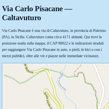
Via Carlo Pisacane
—
Caltavuturo
Via Carlo Pisacane è una via di Caltavuturo, in provincia di Palermo
(PA), in Sicilia. Caltavuturo conta circa 4171 abitanti. Qui trovi la
posizione esatta sulla mappa, il CAP 90022 e le indicazioni stradali
per raggiungere Via Carlo Pisacane in auto, a piedi, in bici o con i
mezzi pubblici, oltre alle vie e piazze nelle immediate vicinanze.