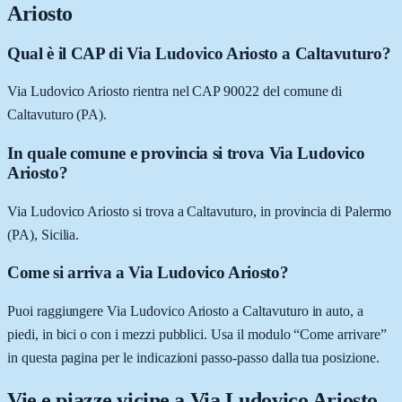
Ariosto
Qual è il CAP di Via Ludovico Ariosto a Caltavuturo?
Via Ludovico Ariosto rientra nel CAP 90022 del comune di
Caltavuturo (PA).
In quale comune e provincia si trova Via Ludovico
Ariosto?
Via Ludovico Ariosto si trova a Caltavuturo, in provincia di Palermo
(PA), Sicilia.
Come si arriva a Via Ludovico Ariosto?
Puoi raggiungere Via Ludovico Ariosto a Caltavuturo in auto, a
piedi, in bici o con i mezzi pubblici. Usa il modulo “Come arrivare”
in questa pagina per le indicazioni passo-passo dalla tua posizione.
Vie e piazze vicine a
Via Ludovico Ariosto