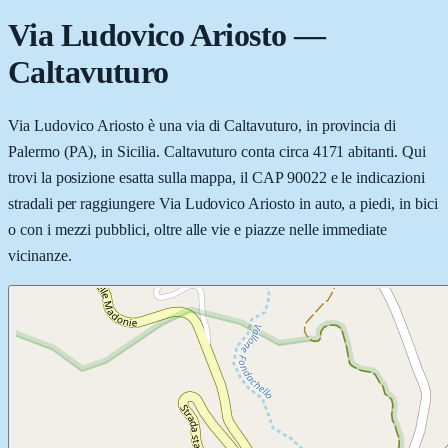
Via Ludovico Ariosto
—
Caltavuturo
Via Ludovico Ariosto è una via di Caltavuturo, in provincia di
Palermo (PA), in Sicilia. Caltavuturo conta circa 4171 abitanti. Qui
trovi la posizione esatta sulla mappa, il CAP 90022 e le indicazioni
stradali per raggiungere Via Ludovico Ariosto in auto, a piedi, in bici
o con i mezzi pubblici, oltre alle vie e piazze nelle immediate
vicinanze.