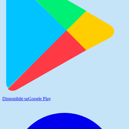
Disponibile su
Google Play