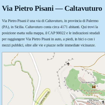
Via Pietro Pisani
—
Caltavuturo
Via Pietro Pisani è una via di Caltavuturo, in provincia di Palermo
(PA), in Sicilia. Caltavuturo conta circa 4171 abitanti. Qui trovi la
posizione esatta sulla mappa, il CAP 90022 e le indicazioni stradali
per raggiungere Via Pietro Pisani in auto, a piedi, in bici o con i
mezzi pubblici, oltre alle vie e piazze nelle immediate vicinanze.