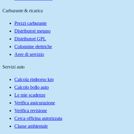
Carburante & ricarica
Prezzi carburante
Distributori metano
Distributori GPL
Colonnine elettriche
Aree di servizio
Servizi auto
Calcola rimborso km
Calcolo bollo auto
Le mie scadenze
Verifica assicurazione
Verifica revisione
Cerca officina autorizzata
Classe ambientale