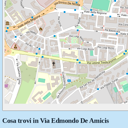
Cosa trovi in
Via Edmondo De Amicis