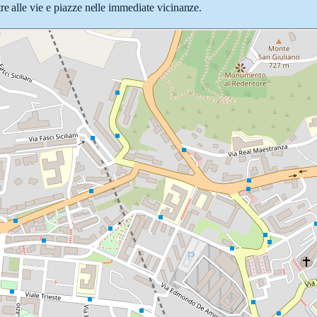
re alle vie e piazze nelle immediate vicinanze.