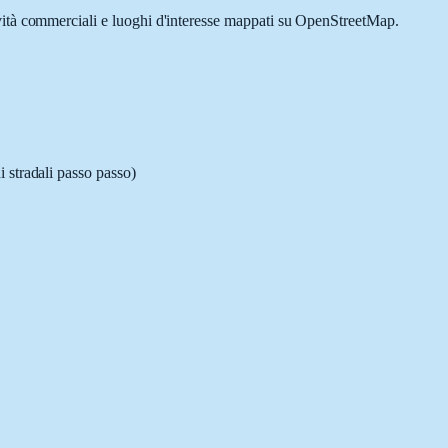
ività commerciali e luoghi d'interesse mappati su OpenStreetMap.
i stradali passo passo)