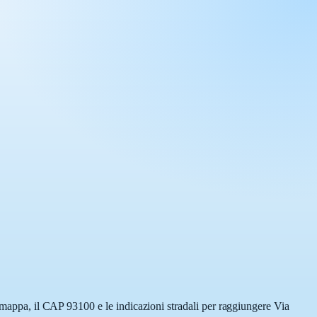
a mappa, il CAP 93100 e le indicazioni stradali per raggiungere Via