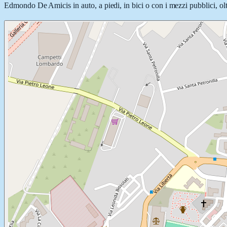
Edmondo De Amicis in auto, a piedi, in bici o con i mezzi pubblici, olt