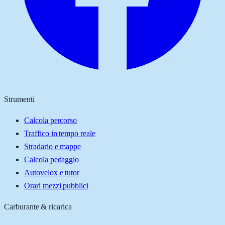
Strumenti
Calcola percorso
Traffico in tempo reale
Stradario e mappe
Calcola pedaggio
Autovelox e tutor
Orari mezzi pubblici
Carburante & ricarica