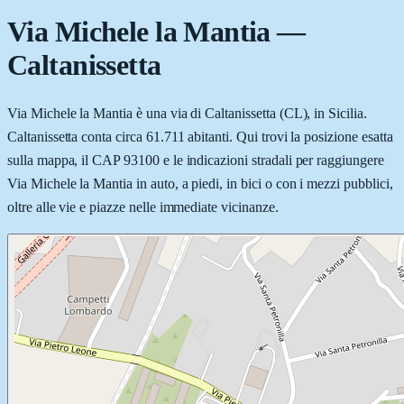
Via Michele la Mantia
—
Caltanissetta
Via Michele la Mantia è una via di Caltanissetta (CL), in Sicilia.
Caltanissetta conta circa 61.711 abitanti. Qui trovi la posizione esatta
sulla mappa, il CAP 93100 e le indicazioni stradali per raggiungere
Via Michele la Mantia in auto, a piedi, in bici o con i mezzi pubblici,
oltre alle vie e piazze nelle immediate vicinanze.