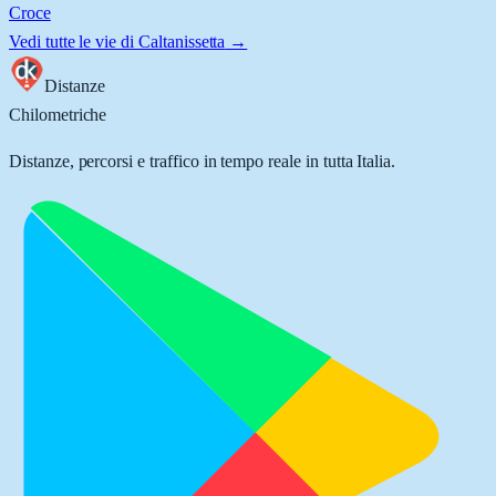
Croce
Vedi tutte le vie di
Caltanissetta
→
Distanze
Chilometriche
Distanze, percorsi e traffico in tempo reale in tutta Italia.