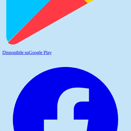
Disponibile su
Google Play