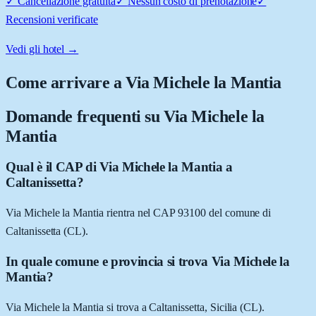
✓
Cancellazione gratuita
✓
Nessun costo di prenotazione
✓
Recensioni verificate
Vedi gli hotel →
Come arrivare a
Via Michele la Mantia
Domande frequenti su
Via Michele la
Mantia
Qual è il CAP di Via Michele la Mantia a
Caltanissetta?
Via Michele la Mantia rientra nel CAP 93100 del comune di
Caltanissetta (CL).
In quale comune e provincia si trova Via Michele la
Mantia?
Via Michele la Mantia si trova a Caltanissetta, Sicilia (CL).