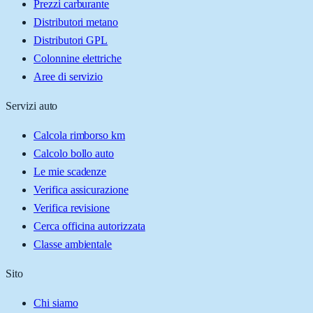
Prezzi carburante
Distributori metano
Distributori GPL
Colonnine elettriche
Aree di servizio
Servizi auto
Calcola rimborso km
Calcolo bollo auto
Le mie scadenze
Verifica assicurazione
Verifica revisione
Cerca officina autorizzata
Classe ambientale
Sito
Chi siamo