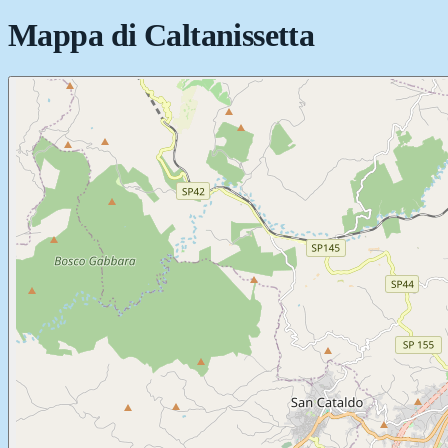
Mappa di
Caltanissetta