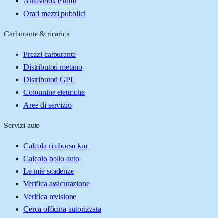
Autovelox e tutor
Orari mezzi pubblici
Carburante & ricarica
Prezzi carburante
Distributori metano
Distributori GPL
Colonnine elettriche
Aree di servizio
Servizi auto
Calcola rimborso km
Calcolo bollo auto
Le mie scadenze
Verifica assicurazione
Verifica revisione
Cerca officina autorizzata