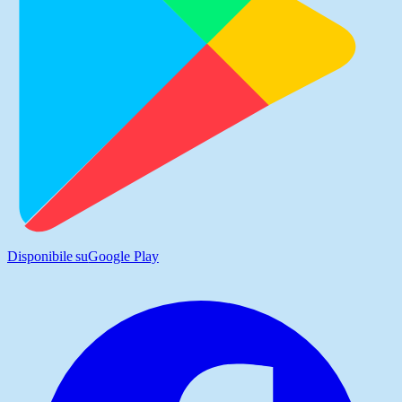
Disponibile su
Google Play