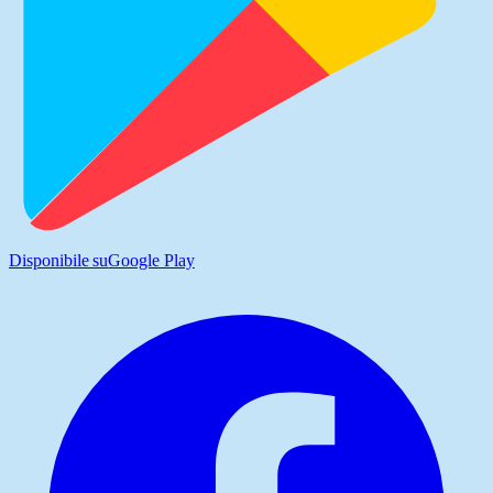
Disponibile su
Google Play