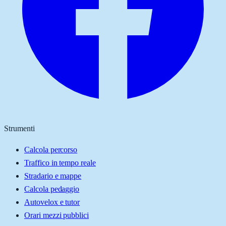
Strumenti
Calcola percorso
Traffico in tempo reale
Stradario e mappe
Calcola pedaggio
Autovelox e tutor
Orari mezzi pubblici