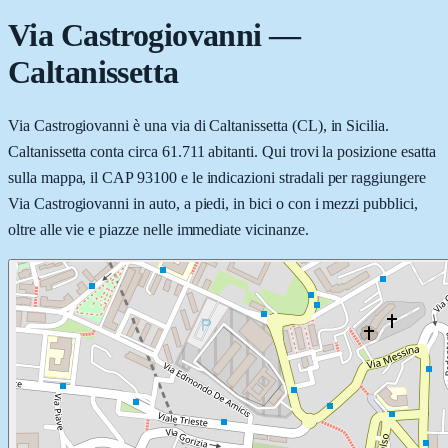
Via Castrogiovanni
—
Caltanissetta
Via Castrogiovanni è una via di Caltanissetta (CL), in Sicilia.
Caltanissetta conta circa 61.711 abitanti. Qui trovi la posizione esatta
sulla mappa, il CAP 93100 e le indicazioni stradali per raggiungere
Via Castrogiovanni in auto, a piedi, in bici o con i mezzi pubblici,
oltre alle vie e piazze nelle immediate vicinanze.