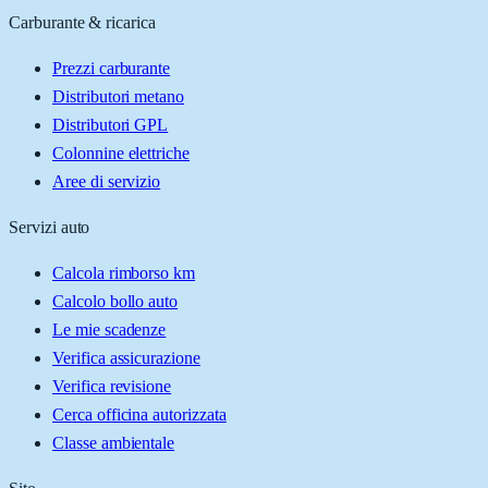
Carburante & ricarica
Prezzi carburante
Distributori metano
Distributori GPL
Colonnine elettriche
Aree di servizio
Servizi auto
Calcola rimborso km
Calcolo bollo auto
Le mie scadenze
Verifica assicurazione
Verifica revisione
Cerca officina autorizzata
Classe ambientale