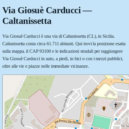
Via Giosuè Carducci
—
Caltanissetta
Via Giosuè Carducci è una via di Caltanissetta (CL), in Sicilia.
Caltanissetta conta circa 61.711 abitanti. Qui trovi la posizione esatta
sulla mappa, il CAP 93100 e le indicazioni stradali per raggiungere
Via Giosuè Carducci in auto, a piedi, in bici o con i mezzi pubblici,
oltre alle vie e piazze nelle immediate vicinanze.