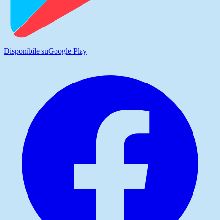
Disponibile su
Google Play