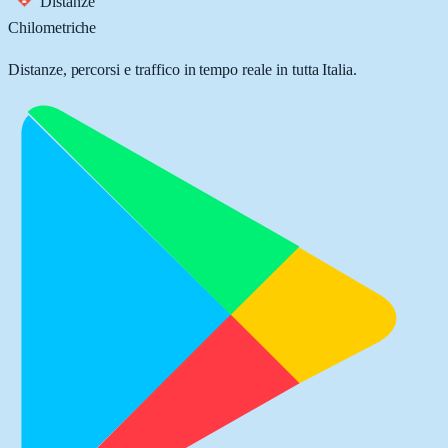
Distanze
Chilometriche
Distanze, percorsi e traffico in tempo reale in tutta Italia.