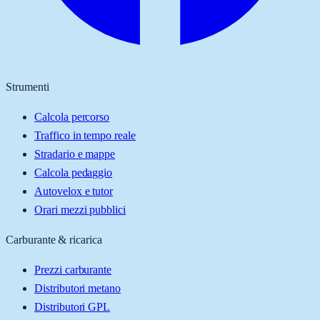
Strumenti
Calcola percorso
Traffico in tempo reale
Stradario e mappe
Calcola pedaggio
Autovelox e tutor
Orari mezzi pubblici
Carburante & ricarica
Prezzi carburante
Distributori metano
Distributori GPL