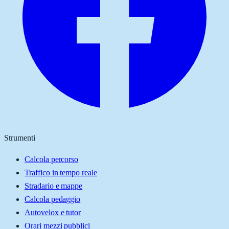
Strumenti
Calcola percorso
Traffico in tempo reale
Stradario e mappe
Calcola pedaggio
Autovelox e tutor
Orari mezzi pubblici