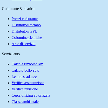
Carburante & ricarica
Prezzi carburante
Distributori metano
Distributori GPL
Colonnine elettriche
Aree di servizio
Servizi auto
Calcola rimborso km
Calcolo bollo auto
Le mie scadenze
Verifica assicurazione
Verifica revisione
Cerca officina autorizzata
Classe ambientale