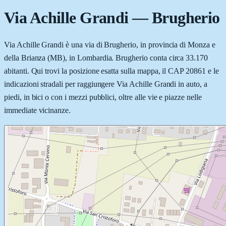
Via Achille Grandi
—
Brugherio
Via Achille Grandi è una via di Brugherio, in provincia di Monza e
della Brianza (MB), in Lombardia. Brugherio conta circa 33.170
abitanti. Qui trovi la posizione esatta sulla mappa, il CAP 20861 e le
indicazioni stradali per raggiungere Via Achille Grandi in auto, a
piedi, in bici o con i mezzi pubblici, oltre alle vie e piazze nelle
immediate vicinanze.