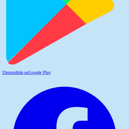
Disponibile su
Google Play