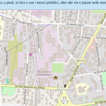
 a piedi, in bici o con i mezzi pubblici, oltre alle vie e piazze nelle im