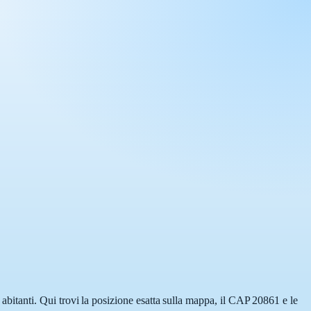
itanti. Qui trovi la posizione esatta sulla mappa, il CAP 20861 e le