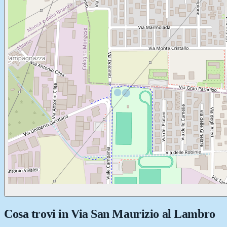
Cosa trovi in
Via San Maurizio al Lambro