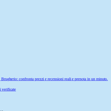
rugherio: confronta prezzi e recensioni reali e prenota in un minuto.
 verificate