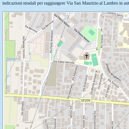
indicazioni stradali per raggiungere Via San Maurizio al Lambro in auto,