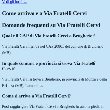
Vedi gli hotel →
Come arrivare a
Via Fratelli Cervi
Domande frequenti su
Via Fratelli Cervi
Qual è il CAP di Via Fratelli Cervi a Brugherio?
Via Fratelli Cervi rientra nel CAP 20861 del comune di Brugherio
(MB).
In quale comune e provincia si trova Via Fratelli
Cervi?
Via Fratelli Cervi si trova a Brugherio, in provincia di Monza e della
Brianza (MB), Lombardia.
Come si arriva a Via Fratelli Cervi?
Puoi raggiungere Via Fratelli Cervi a Brugherio in auto, a piedi, in