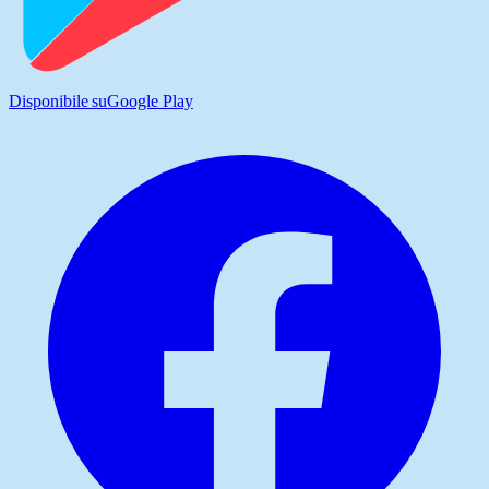
Disponibile su
Google Play