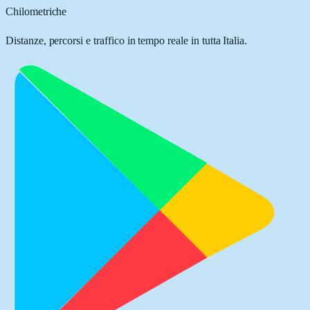
Chilometriche
Distanze, percorsi e traffico in tempo reale in tutta Italia.