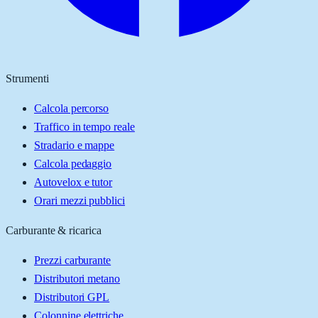
Strumenti
Calcola percorso
Traffico in tempo reale
Stradario e mappe
Calcola pedaggio
Autovelox e tutor
Orari mezzi pubblici
Carburante & ricarica
Prezzi carburante
Distributori metano
Distributori GPL
Colonnine elettriche