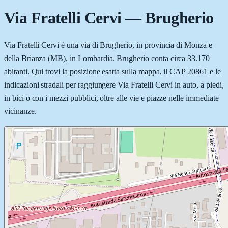
Via Fratelli Cervi
—
Brugherio
Via Fratelli Cervi è una via di Brugherio, in provincia di Monza e
della Brianza (MB), in Lombardia. Brugherio conta circa 33.170
abitanti. Qui trovi la posizione esatta sulla mappa, il CAP 20861 e le
indicazioni stradali per raggiungere Via Fratelli Cervi in auto, a piedi,
in bici o con i mezzi pubblici, oltre alle vie e piazze nelle immediate
vicinanze.