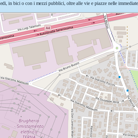
di, in bici o con i mezzi pubblici, oltre alle vie e piazze nelle immediat