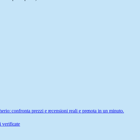
rio: confronta prezzi e recensioni reali e prenota in un minuto.
 verificate