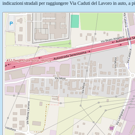
indicazioni stradali per raggiungere Via Caduti del Lavoro in auto, a pie