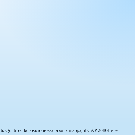
. Qui trovi la posizione esatta sulla mappa, il CAP 20861 e le