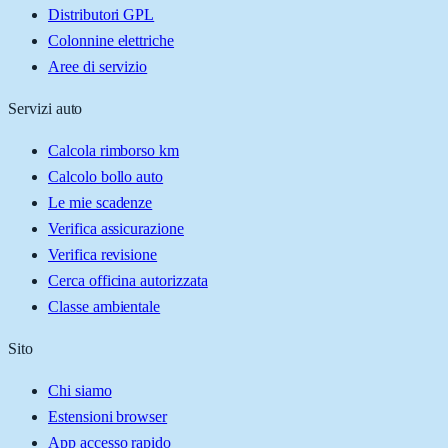
Distributori GPL
Colonnine elettriche
Aree di servizio
Servizi auto
Calcola rimborso km
Calcolo bollo auto
Le mie scadenze
Verifica assicurazione
Verifica revisione
Cerca officina autorizzata
Classe ambientale
Sito
Chi siamo
Estensioni browser
App accesso rapido