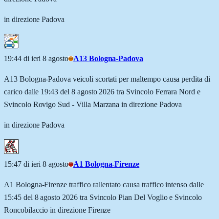
in direzione Padova
19:44 di ieri 8 agosto
A13 Bologna-Padova
A13 Bologna-Padova veicoli scortati per maltempo causa perdita di
carico dalle 19:43 del 8 agosto 2026 tra Svincolo Ferrara Nord e
Svincolo Rovigo Sud - Villa Marzana in direzione Padova
in direzione Padova
15:47 di ieri 8 agosto
A1 Bologna-Firenze
A1 Bologna-Firenze traffico rallentato causa traffico intenso dalle
15:45 del 8 agosto 2026 tra Svincolo Pian Del Voglio e Svincolo
Roncobilaccio in direzione Firenze