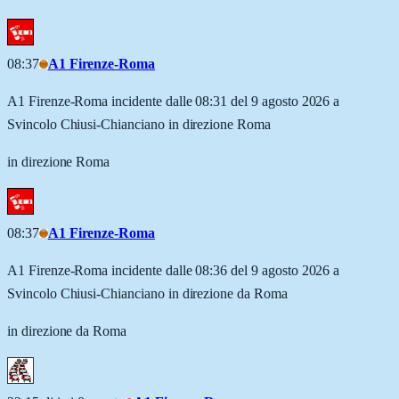
08:37
A1 Firenze-Roma
A1 Firenze-Roma incidente dalle 08:31 del 9 agosto 2026 a
Svincolo Chiusi-Chianciano in direzione Roma
in direzione Roma
08:37
A1 Firenze-Roma
A1 Firenze-Roma incidente dalle 08:36 del 9 agosto 2026 a
Svincolo Chiusi-Chianciano in direzione da Roma
in direzione da Roma