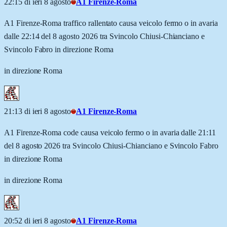
22:15 di ieri 8 agosto
A1 Firenze-Roma
A1 Firenze-Roma traffico rallentato causa veicolo fermo o in avaria
dalle 22:14 del 8 agosto 2026 tra Svincolo Chiusi-Chianciano e
Svincolo Fabro in direzione Roma
in direzione Roma
21:13 di ieri 8 agosto
A1 Firenze-Roma
A1 Firenze-Roma code causa veicolo fermo o in avaria dalle 21:11
del 8 agosto 2026 tra Svincolo Chiusi-Chianciano e Svincolo Fabro
in direzione Roma
in direzione Roma
20:52 di ieri 8 agosto
A1 Firenze-Roma