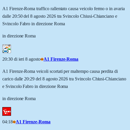
A1 Firenze-Roma traffico rallentato causa veicolo fermo o in avaria
dalle 20:50 del 8 agosto 2026 tra Svincolo Chiusi-Chianciano e
Svincolo Fabro in direzione Roma
in direzione Roma
20:30 di ieri 8 agosto
A1 Firenze-Roma
A1 Firenze-Roma veicoli scortati per maltempo causa perdita di
carico dalle 20:29 del 8 agosto 2026 tra Svincolo Chiusi-Chianciano
e Svincolo Fabro in direzione Roma
in direzione Roma
04:18
A1 Firenze-Roma