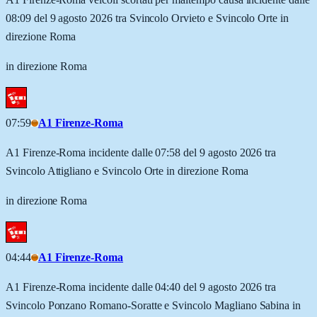
08:09 del 9 agosto 2026 tra Svincolo Orvieto e Svincolo Orte in
direzione Roma
in direzione Roma
07:59
A1 Firenze-Roma
A1 Firenze-Roma incidente dalle 07:58 del 9 agosto 2026 tra
Svincolo Attigliano e Svincolo Orte in direzione Roma
in direzione Roma
04:44
A1 Firenze-Roma
A1 Firenze-Roma incidente dalle 04:40 del 9 agosto 2026 tra
Svincolo Ponzano Romano-Soratte e Svincolo Magliano Sabina in