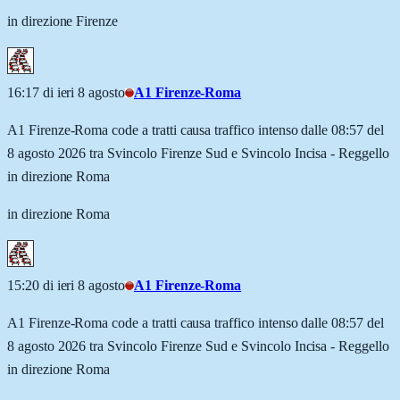
in direzione Firenze
16:17 di ieri 8 agosto
A1 Firenze-Roma
A1 Firenze-Roma code a tratti causa traffico intenso dalle 08:57 del
8 agosto 2026 tra Svincolo Firenze Sud e Svincolo Incisa - Reggello
in direzione Roma
in direzione Roma
15:20 di ieri 8 agosto
A1 Firenze-Roma
A1 Firenze-Roma code a tratti causa traffico intenso dalle 08:57 del
8 agosto 2026 tra Svincolo Firenze Sud e Svincolo Incisa - Reggello
in direzione Roma