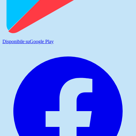
Disponibile su
Google Play