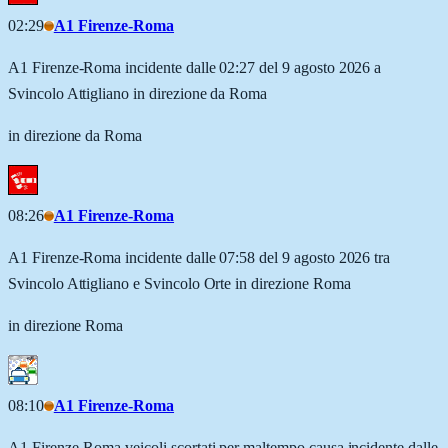
02:29
A1 Firenze-Roma
A1 Firenze-Roma incidente dalle 02:27 del 9 agosto 2026 a
Svincolo Attigliano in direzione da Roma
in direzione da Roma
08:26
A1 Firenze-Roma
A1 Firenze-Roma incidente dalle 07:58 del 9 agosto 2026 tra
Svincolo Attigliano e Svincolo Orte in direzione Roma
in direzione Roma
08:10
A1 Firenze-Roma
A1 Firenze-Roma veicoli scortati per maltempo causa incidente dalle