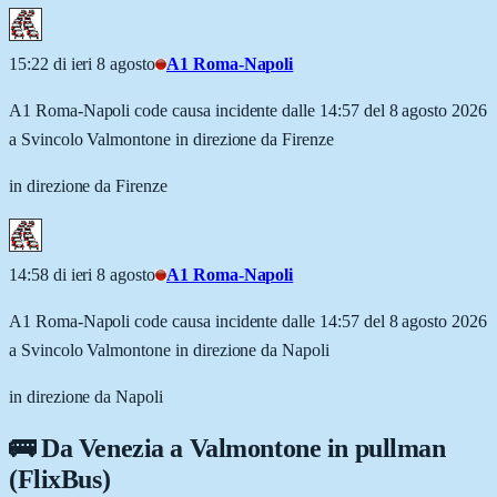
15:22 di ieri 8 agosto
A1 Roma-Napoli
A1 Roma-Napoli code causa incidente dalle 14:57 del 8 agosto 2026
a Svincolo Valmontone in direzione da Firenze
in direzione da Firenze
14:58 di ieri 8 agosto
A1 Roma-Napoli
A1 Roma-Napoli code causa incidente dalle 14:57 del 8 agosto 2026
a Svincolo Valmontone in direzione da Napoli
in direzione da Napoli
🚌 Da
Venezia
a
Valmontone
in pullman
(FlixBus)