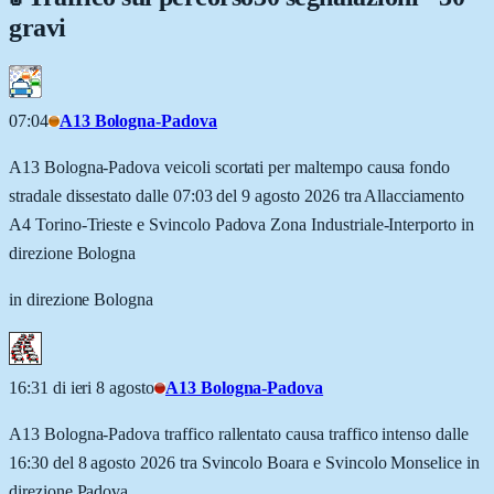
gravi
07:04
A13 Bologna-Padova
A13 Bologna-Padova veicoli scortati per maltempo causa fondo
stradale dissestato dalle 07:03 del 9 agosto 2026 tra Allacciamento
A4 Torino-Trieste e Svincolo Padova Zona Industriale-Interporto in
direzione Bologna
in direzione Bologna
16:31 di ieri 8 agosto
A13 Bologna-Padova
A13 Bologna-Padova traffico rallentato causa traffico intenso dalle
16:30 del 8 agosto 2026 tra Svincolo Boara e Svincolo Monselice in
direzione Padova