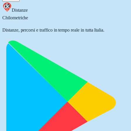
Distanze
Chilometriche
Distanze, percorsi e traffico in tempo reale in tutta Italia.