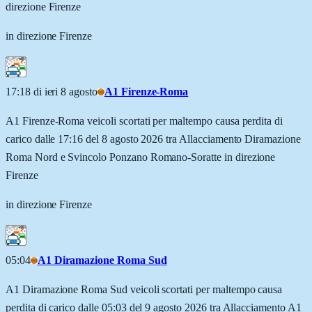
direzione Firenze
in direzione Firenze
17:18 di ieri 8 agosto
A1 Firenze-Roma
A1 Firenze-Roma veicoli scortati per maltempo causa perdita di
carico dalle 17:16 del 8 agosto 2026 tra Allacciamento Diramazione
Roma Nord e Svincolo Ponzano Romano-Soratte in direzione
Firenze
in direzione Firenze
05:04
A1 Diramazione Roma Sud
A1 Diramazione Roma Sud veicoli scortati per maltempo causa
perdita di carico dalle 05:03 del 9 agosto 2026 tra Allacciamento A1