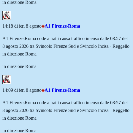
in direzione Roma
14:18 di ieri 8 agosto
A1 Firenze-Roma
A1 Firenze-Roma code a tratti causa traffico intenso dalle 08:57 del
8 agosto 2026 tra Svincolo Firenze Sud e Svincolo Incisa - Reggello
in direzione Roma
in direzione Roma
14:09 di ieri 8 agosto
A1 Firenze-Roma
A1 Firenze-Roma code a tratti causa traffico intenso dalle 08:57 del
8 agosto 2026 tra Svincolo Firenze Sud e Svincolo Incisa - Reggello
in direzione Roma
in direzione Roma