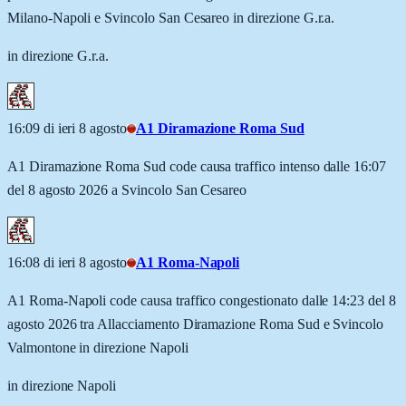
Milano-Napoli e Svincolo San Cesareo in direzione G.r.a.
in direzione G.r.a.
16:09 di ieri 8 agosto
A1 Diramazione Roma Sud
A1 Diramazione Roma Sud code causa traffico intenso dalle 16:07
del 8 agosto 2026 a Svincolo San Cesareo
16:08 di ieri 8 agosto
A1 Roma-Napoli
A1 Roma-Napoli code causa traffico congestionato dalle 14:23 del 8
agosto 2026 tra Allacciamento Diramazione Roma Sud e Svincolo
Valmontone in direzione Napoli
in direzione Napoli