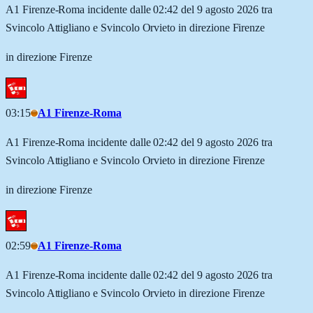
A1 Firenze-Roma incidente dalle 02:42 del 9 agosto 2026 tra
Svincolo Attigliano e Svincolo Orvieto in direzione Firenze
in direzione Firenze
03:15
A1 Firenze-Roma
A1 Firenze-Roma incidente dalle 02:42 del 9 agosto 2026 tra
Svincolo Attigliano e Svincolo Orvieto in direzione Firenze
in direzione Firenze
02:59
A1 Firenze-Roma
A1 Firenze-Roma incidente dalle 02:42 del 9 agosto 2026 tra
Svincolo Attigliano e Svincolo Orvieto in direzione Firenze