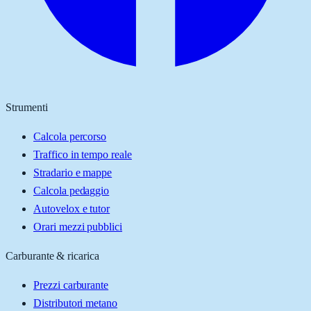
Strumenti
Calcola percorso
Traffico in tempo reale
Stradario e mappe
Calcola pedaggio
Autovelox e tutor
Orari mezzi pubblici
Carburante & ricarica
Prezzi carburante
Distributori metano