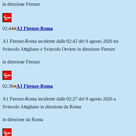
in direzione Firenze
02:44
A1 Firenze-Roma
A1 Firenze-Roma incidente dalle 02:42 del 9 agosto 2026 tra
Svincolo Attigliano e Svincolo Orvieto in direzione Firenze
in direzione Firenze
02:36
A1 Firenze-Roma
A1 Firenze-Roma incidente dalle 02:27 del 9 agosto 2026 a
Svincolo Attigliano in direzione da Roma
in direzione da Roma