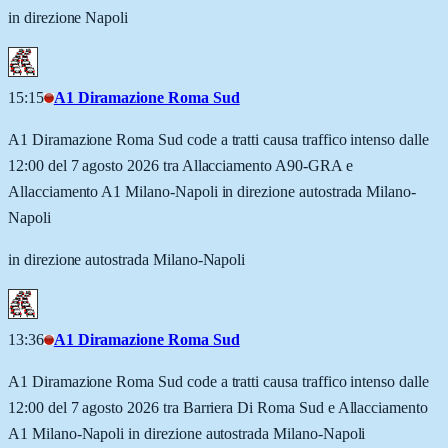
in direzione Napoli
15:15
A1 Diramazione Roma Sud
A1 Diramazione Roma Sud code a tratti causa traffico intenso dalle
12:00 del 7 agosto 2026 tra Allacciamento A90-GRA e
Allacciamento A1 Milano-Napoli in direzione autostrada Milano-
Napoli
in direzione autostrada Milano-Napoli
13:36
A1 Diramazione Roma Sud
A1 Diramazione Roma Sud code a tratti causa traffico intenso dalle
12:00 del 7 agosto 2026 tra Barriera Di Roma Sud e Allacciamento
A1 Milano-Napoli in direzione autostrada Milano-Napoli