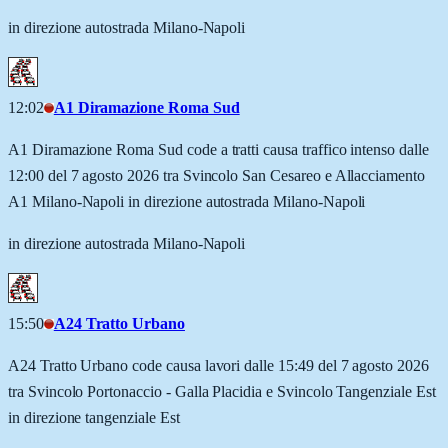
in direzione autostrada Milano-Napoli
12:02
A1 Diramazione Roma Sud
A1 Diramazione Roma Sud code a tratti causa traffico intenso dalle
12:00 del 7 agosto 2026 tra Svincolo San Cesareo e Allacciamento
A1 Milano-Napoli in direzione autostrada Milano-Napoli
in direzione autostrada Milano-Napoli
15:50
A24 Tratto Urbano
A24 Tratto Urbano code causa lavori dalle 15:49 del 7 agosto 2026
tra Svincolo Portonaccio - Galla Placidia e Svincolo Tangenziale Est
in direzione tangenziale Est