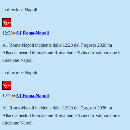
in direzione Napoli
12:38
A1 Roma-Napoli
A1 Roma-Napoli incidente dalle 12:28 del 7 agosto 2026 tra
Allacciamento Diramazione Roma Sud e Svincolo Valmontone in
direzione Napoli
in direzione Napoli
12:29
A1 Roma-Napoli
A1 Roma-Napoli incidente dalle 12:28 del 7 agosto 2026 tra
Allacciamento Diramazione Roma Sud e Svincolo Valmontone in
direzione Napoli