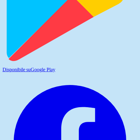
Disponibile su
Google Play