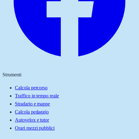
Strumenti
Calcola percorso
Traffico in tempo reale
Stradario e mappe
Calcola pedaggio
Autovelox e tutor
Orari mezzi pubblici