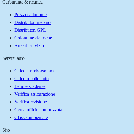
Carburante & ricarica
Prezzi carburante
Distributori metano
Distributori GPL
Colonnine elettriche
Aree di servizio
Servizi auto
Calcola rimborso km
Calcolo bollo auto
Le mie scadenze
Verifica assicurazione
Verifica revisione
Cerca officina autorizzata
Classe ambientale
Sito