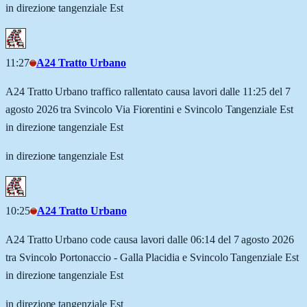
in direzione tangenziale Est
11:27
A24 Tratto Urbano
A24 Tratto Urbano traffico rallentato causa lavori dalle 11:25 del 7
agosto 2026 tra Svincolo Via Fiorentini e Svincolo Tangenziale Est
in direzione tangenziale Est
in direzione tangenziale Est
10:25
A24 Tratto Urbano
A24 Tratto Urbano code causa lavori dalle 06:14 del 7 agosto 2026
tra Svincolo Portonaccio - Galla Placidia e Svincolo Tangenziale Est
in direzione tangenziale Est
in direzione tangenziale Est