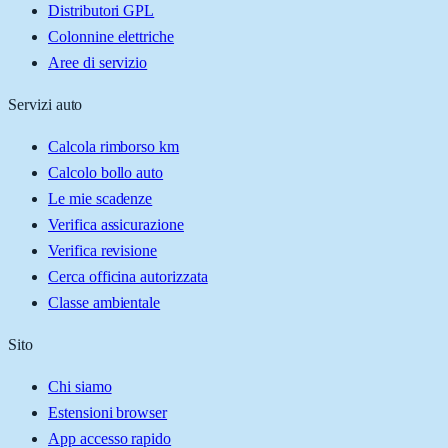
Distributori GPL
Colonnine elettriche
Aree di servizio
Servizi auto
Calcola rimborso km
Calcolo bollo auto
Le mie scadenze
Verifica assicurazione
Verifica revisione
Cerca officina autorizzata
Classe ambientale
Sito
Chi siamo
Estensioni browser
App accesso rapido