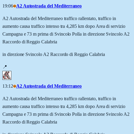
19:06
A2 Autostrada del Mediterraneo
A2 Autostrada del Mediterraneo traffico rallentato, traffico in
aumento causa traffico intenso tra 4,285 km dopo Area di servizio
Campagna e 73 m prima di Svincolo Polla in direzione Svincolo A2
Raccordo di Reggio Calabria
in direzione Svincolo A2 Raccordo di Reggio Calabria
📍
13:12
A2 Autostrada del Mediterraneo
A2 Autostrada del Mediterraneo traffico rallentato, traffico in
aumento causa traffico intenso tra 4,285 km dopo Area di servizio
Campagna e 73 m prima di Svincolo Polla in direzione Svincolo A2
Raccordo di Reggio Calabria