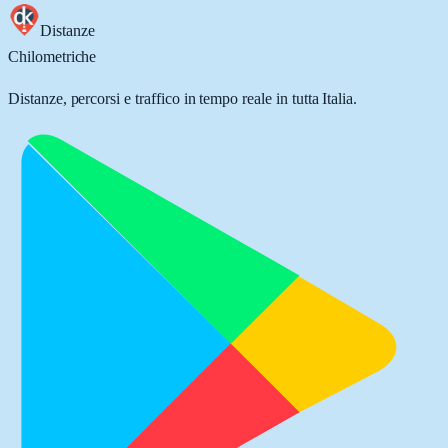
Distanze
Chilometriche
Distanze, percorsi e traffico in tempo reale in tutta Italia.