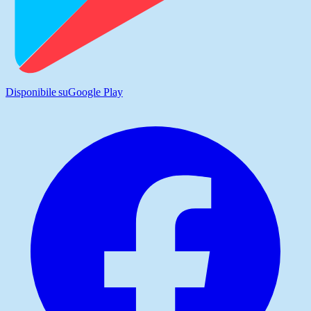
Disponibile su
Google Play