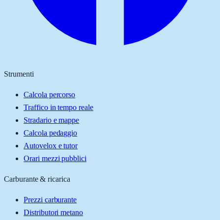
Strumenti
Calcola percorso
Traffico in tempo reale
Stradario e mappe
Calcola pedaggio
Autovelox e tutor
Orari mezzi pubblici
Carburante & ricarica
Prezzi carburante
Distributori metano