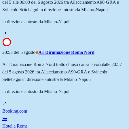
del 5 alle 06:00 del 6 agosto 2026 tra Allacciamento A90-GRA e
Svincolo Settebagni in direzione autostrada Milano-Napoli
in direzione autostrada Milano-Napoli
📍
20:58 del 5 agosto
A1 Diramazione Roma Nord
A1 Diramazione Roma Nord tratto chiuso causa lavori dalle 20:57
del 5 agosto 2026 tra Allacciamento A90-GRA e Svincolo
Settebagni in direzione autostrada Milano-Napoli
in direzione autostrada Milano-Napoli
📍
Booking.com
🛏️
Hotel a Roma