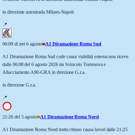
in direzione autostrada Milano-Napoli
📍
06:09 di ieri 6 agosto
A1 Diramazione Roma Sud
A1 Diramazione Roma Sud code causa viabilità esterna non riceve
dalle 06:08 del 6 agosto 2026 tra Svincolo Torrenova e
Allacciamento A90-GRA in direzione G.r.a.
in direzione G.r.a.
📍
21:26 del 5 agosto
A1 Diramazione Roma Nord
A1 Diramazione Roma Nord tratto chiuso causa lavori dalle 21:25