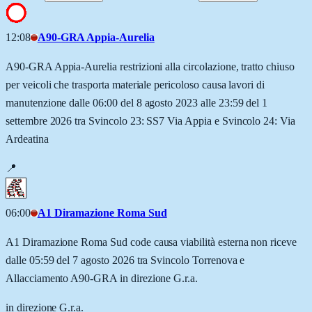
12:08
A90-GRA Appia-Aurelia
A90-GRA Appia-Aurelia restrizioni alla circolazione, tratto chiuso
per veicoli che trasporta materiale pericoloso causa lavori di
manutenzione dalle 06:00 del 8 agosto 2023 alle 23:59 del 1
settembre 2026 tra Svincolo 23: SS7 Via Appia e Svincolo 24: Via
Ardeatina
📍
06:00
A1 Diramazione Roma Sud
A1 Diramazione Roma Sud code causa viabilità esterna non riceve
dalle 05:59 del 7 agosto 2026 tra Svincolo Torrenova e
Allacciamento A90-GRA in direzione G.r.a.
in direzione G.r.a.