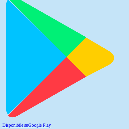
Disponibile su
Google Play