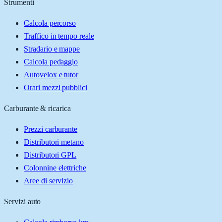
Strumenti
Calcola percorso
Traffico in tempo reale
Stradario e mappe
Calcola pedaggio
Autovelox e tutor
Orari mezzi pubblici
Carburante & ricarica
Prezzi carburante
Distributori metano
Distributori GPL
Colonnine elettriche
Aree di servizio
Servizi auto