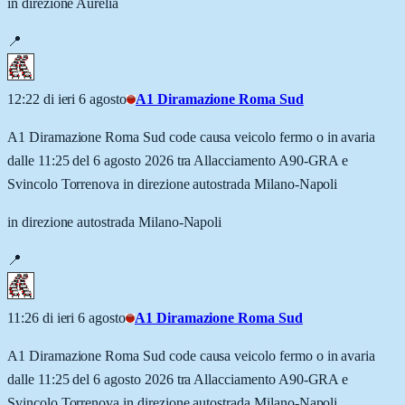
in direzione Aurelia
📍
12:22 di ieri 6 agosto
A1 Diramazione Roma Sud
A1 Diramazione Roma Sud code causa veicolo fermo o in avaria
dalle 11:25 del 6 agosto 2026 tra Allacciamento A90-GRA e
Svincolo Torrenova in direzione autostrada Milano-Napoli
in direzione autostrada Milano-Napoli
📍
11:26 di ieri 6 agosto
A1 Diramazione Roma Sud
A1 Diramazione Roma Sud code causa veicolo fermo o in avaria
dalle 11:25 del 6 agosto 2026 tra Allacciamento A90-GRA e
Svincolo Torrenova in direzione autostrada Milano-Napoli