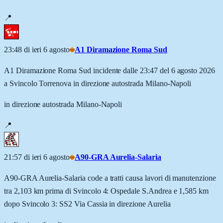
📍
23:48 di ieri 6 agosto
A1 Diramazione Roma Sud
A1 Diramazione Roma Sud incidente dalle 23:47 del 6 agosto 2026
a Svincolo Torrenova in direzione autostrada Milano-Napoli
in direzione autostrada Milano-Napoli
📍
21:57 di ieri 6 agosto
A90-GRA Aurelia-Salaria
A90-GRA Aurelia-Salaria code a tratti causa lavori di manutenzione
tra 2,103 km prima di Svincolo 4: Ospedale S.Andrea e 1,585 km
dopo Svincolo 3: SS2 Via Cassia in direzione Aurelia