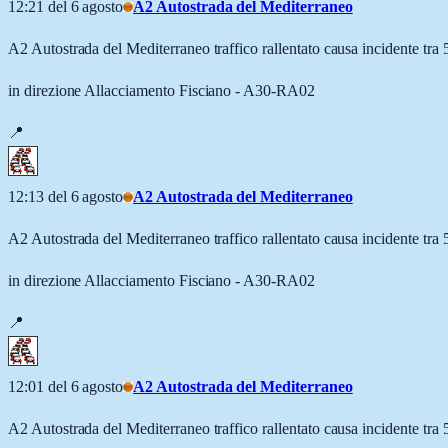
12:21 del 6 agosto
A2 Autostrada del Mediterraneo
A2 Autostrada del Mediterraneo traffico rallentato causa incidente t
in direzione Allacciamento Fisciano - A30-RA02
📍
12:13 del 6 agosto
A2 Autostrada del Mediterraneo
A2 Autostrada del Mediterraneo traffico rallentato causa incidente t
in direzione Allacciamento Fisciano - A30-RA02
📍
12:01 del 6 agosto
A2 Autostrada del Mediterraneo
A2 Autostrada del Mediterraneo traffico rallentato causa incidente t