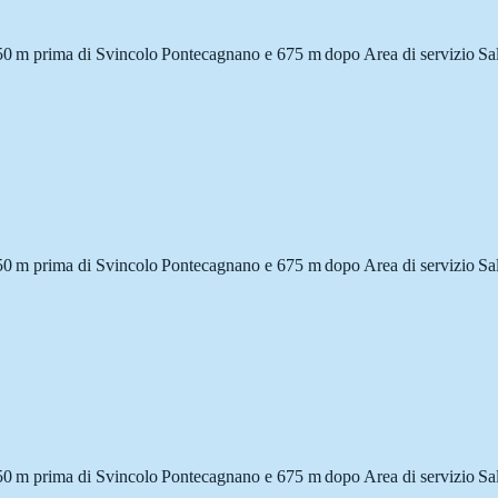
ra 50 m prima di Svincolo Pontecagnano e 675 m dopo Area di servizio S
ra 50 m prima di Svincolo Pontecagnano e 675 m dopo Area di servizio S
ra 50 m prima di Svincolo Pontecagnano e 675 m dopo Area di servizio S