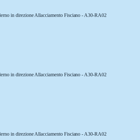
alerno in direzione Allacciamento Fisciano - A30-RA02
alerno in direzione Allacciamento Fisciano - A30-RA02
alerno in direzione Allacciamento Fisciano - A30-RA02