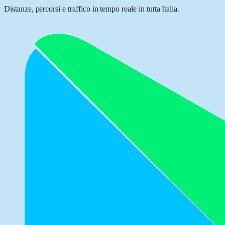
Distanze, percorsi e traffico in tempo reale in tutta Italia.