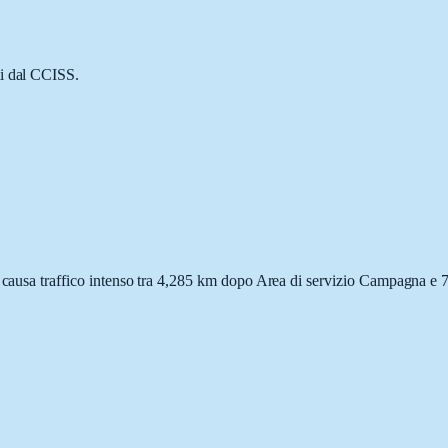
ti dal CCISS.
to causa traffico intenso tra 4,285 km dopo Area di servizio Campagna e