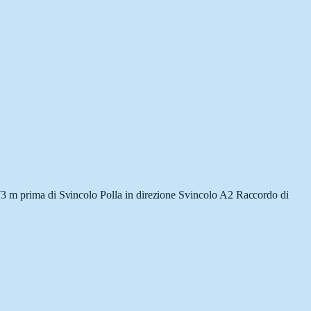
 73 m prima di Svincolo Polla in direzione Svincolo A2 Raccordo di