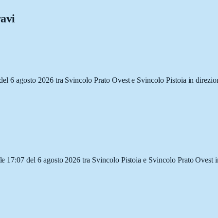
ravi
2 del 6 agosto 2026 tra Svincolo Prato Ovest e Svincolo Pistoia in direzio
lle 17:07 del 6 agosto 2026 tra Svincolo Pistoia e Svincolo Prato Ovest 