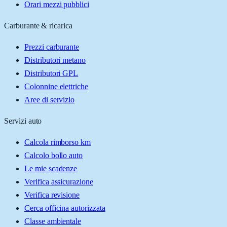
Orari mezzi pubblici
Carburante & ricarica
Prezzi carburante
Distributori metano
Distributori GPL
Colonnine elettriche
Aree di servizio
Servizi auto
Calcola rimborso km
Calcolo bollo auto
Le mie scadenze
Verifica assicurazione
Verifica revisione
Cerca officina autorizzata
Classe ambientale