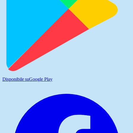
Disponibile su
Google Play