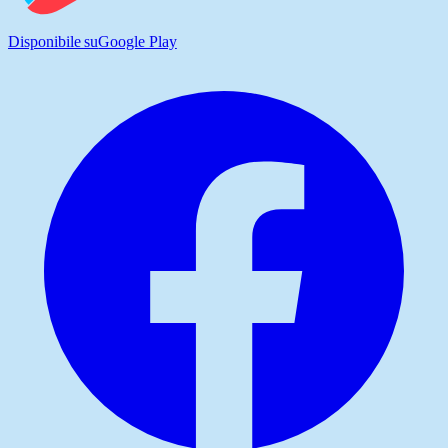
Disponibile su
Google Play