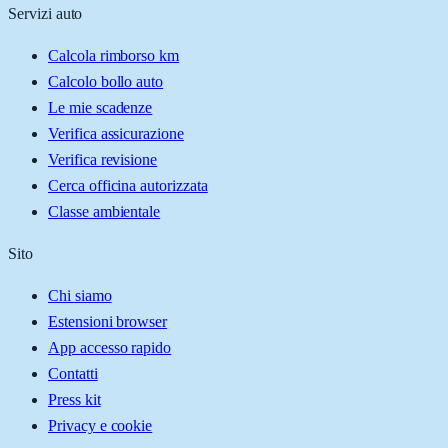
Servizi auto
Calcola rimborso km
Calcolo bollo auto
Le mie scadenze
Verifica assicurazione
Verifica revisione
Cerca officina autorizzata
Classe ambientale
Sito
Chi siamo
Estensioni browser
App accesso rapido
Contatti
Press kit
Privacy e cookie