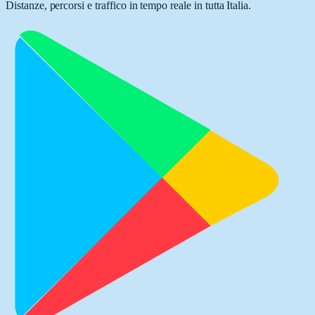
Distanze, percorsi e traffico in tempo reale in tutta Italia.