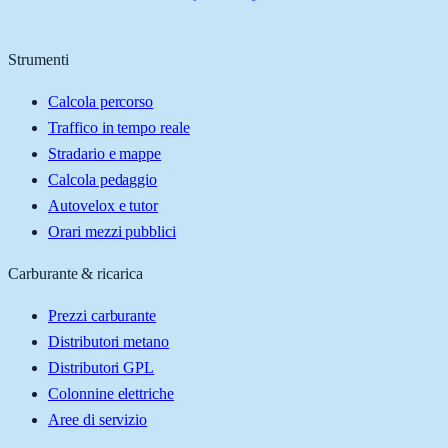
Strumenti
Calcola percorso
Traffico in tempo reale
Stradario e mappe
Calcola pedaggio
Autovelox e tutor
Orari mezzi pubblici
Carburante & ricarica
Prezzi carburante
Distributori metano
Distributori GPL
Colonnine elettriche
Aree di servizio