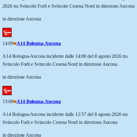
2026 tra Svincolo Forli e Svincolo Cesena Nord in direzione Ancona
in direzione Ancona
14:09
A14 Bologna-Ancona
A14 Bologna-Ancona incidente dalle 14:08 del 8 agosto 2026 tra
Svincolo Forli e Svincolo Cesena Nord in direzione Ancona
in direzione Ancona
13:08
A14 Bologna-Ancona
A14 Bologna-Ancona incidente dalle 12:57 del 8 agosto 2026 tra
Svincolo Forli e Svincolo Cesena Nord in direzione Ancona
in direzione Ancona