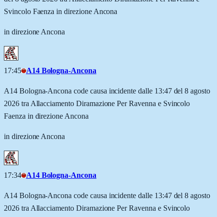
Svincolo Faenza in direzione Ancona
in direzione Ancona
17:45
A14 Bologna-Ancona
A14 Bologna-Ancona code causa incidente dalle 13:47 del 8 agosto
2026 tra Allacciamento Diramazione Per Ravenna e Svincolo
Faenza in direzione Ancona
in direzione Ancona
17:34
A14 Bologna-Ancona
A14 Bologna-Ancona code causa incidente dalle 13:47 del 8 agosto
2026 tra Allacciamento Diramazione Per Ravenna e Svincolo