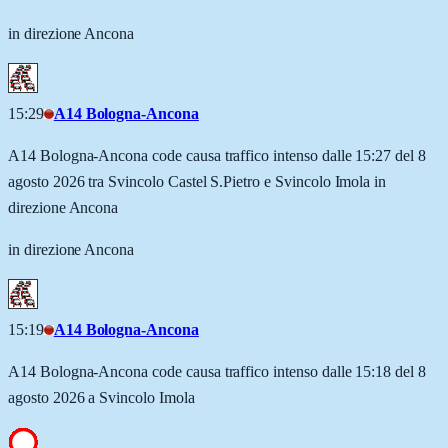
in direzione Ancona
15:29
A14 Bologna-Ancona
A14 Bologna-Ancona code causa traffico intenso dalle 15:27 del 8
agosto 2026 tra Svincolo Castel S.Pietro e Svincolo Imola in
direzione Ancona
in direzione Ancona
15:19
A14 Bologna-Ancona
A14 Bologna-Ancona code causa traffico intenso dalle 15:18 del 8
agosto 2026 a Svincolo Imola