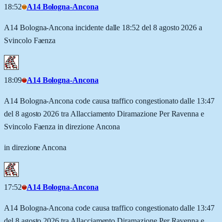
18:52
A14 Bologna-Ancona
A14 Bologna-Ancona incidente dalle 18:52 del 8 agosto 2026 a
Svincolo Faenza
18:09
A14 Bologna-Ancona
A14 Bologna-Ancona code causa traffico congestionato dalle 13:47
del 8 agosto 2026 tra Allacciamento Diramazione Per Ravenna e
Svincolo Faenza in direzione Ancona
in direzione Ancona
17:52
A14 Bologna-Ancona
A14 Bologna-Ancona code causa traffico congestionato dalle 13:47
del 8 agosto 2026 tra Allacciamento Diramazione Per Ravenna e