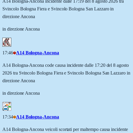
A14 Bologna-Ancona incidente dalle 17:19 del 8 agosto 2026 tra
Svincolo Bologna Fiera e Svincolo Bologna San Lazzaro in
direzione Ancona
in direzione Ancona
17:46
A14 Bologna-Ancona
A14 Bologna-Ancona code causa incidente dalle 17:20 del 8 agosto
2026 tra Svincolo Bologna Fiera e Svincolo Bologna San Lazzaro in
direzione Ancona
in direzione Ancona
17:34
A14 Bologna-Ancona
A14 Bologna-Ancona veicoli scortati per maltempo causa incidente