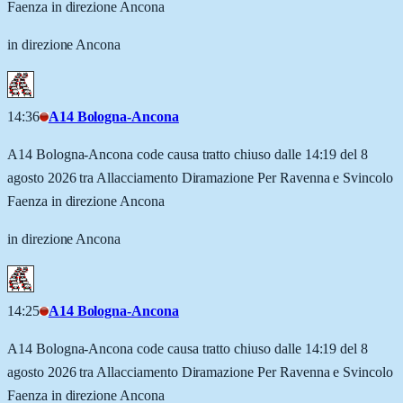
Faenza in direzione Ancona
in direzione Ancona
14:36
A14 Bologna-Ancona
A14 Bologna-Ancona code causa tratto chiuso dalle 14:19 del 8
agosto 2026 tra Allacciamento Diramazione Per Ravenna e Svincolo
Faenza in direzione Ancona
in direzione Ancona
14:25
A14 Bologna-Ancona
A14 Bologna-Ancona code causa tratto chiuso dalle 14:19 del 8
agosto 2026 tra Allacciamento Diramazione Per Ravenna e Svincolo
Faenza in direzione Ancona