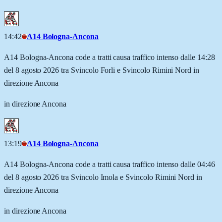
14:42
A14 Bologna-Ancona
A14 Bologna-Ancona code a tratti causa traffico intenso dalle 14:28
del 8 agosto 2026 tra Svincolo Forli e Svincolo Rimini Nord in
direzione Ancona
in direzione Ancona
13:19
A14 Bologna-Ancona
A14 Bologna-Ancona code a tratti causa traffico intenso dalle 04:46
del 8 agosto 2026 tra Svincolo Imola e Svincolo Rimini Nord in
direzione Ancona
in direzione Ancona