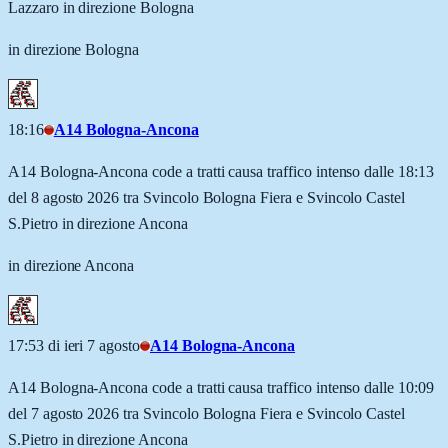
Lazzaro in direzione Bologna
in direzione Bologna
18:16
A14 Bologna-Ancona
A14 Bologna-Ancona code a tratti causa traffico intenso dalle 18:13
del 8 agosto 2026 tra Svincolo Bologna Fiera e Svincolo Castel
S.Pietro in direzione Ancona
in direzione Ancona
17:53 di ieri 7 agosto
A14 Bologna-Ancona
A14 Bologna-Ancona code a tratti causa traffico intenso dalle 10:09
del 7 agosto 2026 tra Svincolo Bologna Fiera e Svincolo Castel
S.Pietro in direzione Ancona