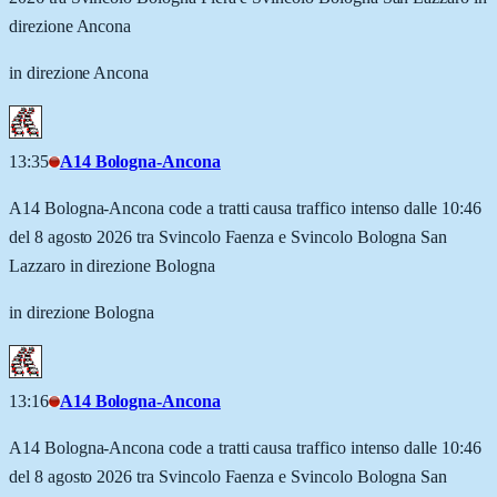
direzione Ancona
in direzione Ancona
13:35
A14 Bologna-Ancona
A14 Bologna-Ancona code a tratti causa traffico intenso dalle 10:46
del 8 agosto 2026 tra Svincolo Faenza e Svincolo Bologna San
Lazzaro in direzione Bologna
in direzione Bologna
13:16
A14 Bologna-Ancona
A14 Bologna-Ancona code a tratti causa traffico intenso dalle 10:46
del 8 agosto 2026 tra Svincolo Faenza e Svincolo Bologna San