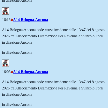
in direzione Ancona
16:13
A14 Bologna-Ancona
A14 Bologna-Ancona code causa incidente dalle 13:47 del 8 agosto
2026 tra Allacciamento Diramazione Per Ravenna e Svincolo Forli
in direzione Ancona
in direzione Ancona
16:08
A14 Bologna-Ancona
A14 Bologna-Ancona code causa incidente dalle 13:47 del 8 agosto
2026 tra Allacciamento Diramazione Per Ravenna e Svincolo Forli
in direzione Ancona
in direzione Ancona