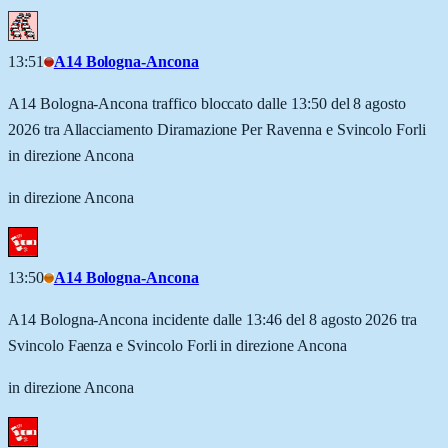
13:51
A14 Bologna-Ancona
A14 Bologna-Ancona traffico bloccato dalle 13:50 del 8 agosto
2026 tra Allacciamento Diramazione Per Ravenna e Svincolo Forli
in direzione Ancona
in direzione Ancona
13:50
A14 Bologna-Ancona
A14 Bologna-Ancona incidente dalle 13:46 del 8 agosto 2026 tra
Svincolo Faenza e Svincolo Forli in direzione Ancona
in direzione Ancona