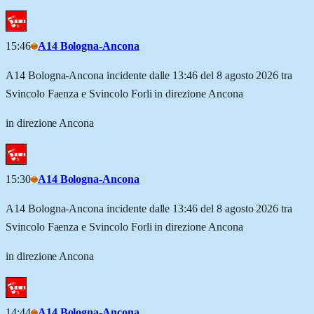
15:46
A14 Bologna-Ancona
A14 Bologna-Ancona incidente dalle 13:46 del 8 agosto 2026 tra
Svincolo Faenza e Svincolo Forli in direzione Ancona
in direzione Ancona
15:30
A14 Bologna-Ancona
A14 Bologna-Ancona incidente dalle 13:46 del 8 agosto 2026 tra
Svincolo Faenza e Svincolo Forli in direzione Ancona
in direzione Ancona
14:44
A14 Bologna-Ancona