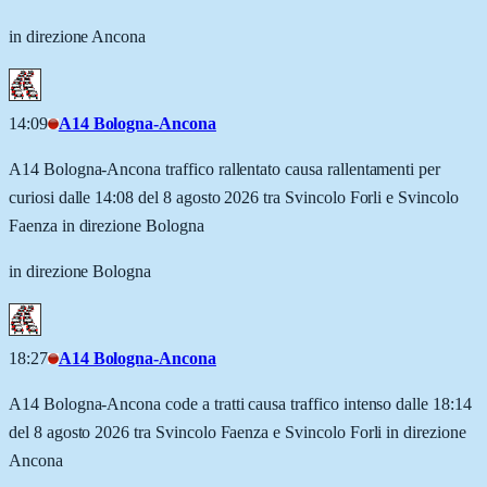
in direzione Ancona
14:09
A14 Bologna-Ancona
A14 Bologna-Ancona traffico rallentato causa rallentamenti per
curiosi dalle 14:08 del 8 agosto 2026 tra Svincolo Forli e Svincolo
Faenza in direzione Bologna
in direzione Bologna
18:27
A14 Bologna-Ancona
A14 Bologna-Ancona code a tratti causa traffico intenso dalle 18:14
del 8 agosto 2026 tra Svincolo Faenza e Svincolo Forli in direzione
Ancona