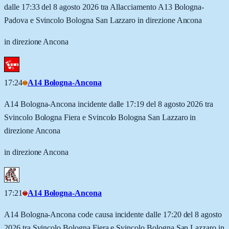
dalle 17:33 del 8 agosto 2026 tra Allacciamento A13 Bologna-
Padova e Svincolo Bologna San Lazzaro in direzione Ancona
in direzione Ancona
17:24
A14 Bologna-Ancona
A14 Bologna-Ancona incidente dalle 17:19 del 8 agosto 2026 tra
Svincolo Bologna Fiera e Svincolo Bologna San Lazzaro in
direzione Ancona
in direzione Ancona
17:21
A14 Bologna-Ancona
A14 Bologna-Ancona code causa incidente dalle 17:20 del 8 agosto
2026 tra Svincolo Bologna Fiera e Svincolo Bologna San Lazzaro in