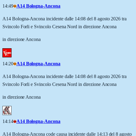
14:49
A14 Bologna-Ancona
A14 Bologna-Ancona incidente dalle 14:08 del 8 agosto 2026 tra
Svincolo Forli e Svincolo Cesena Nord in direzione Ancona
in direzione Ancona
14:20
A14 Bologna-Ancona
A14 Bologna-Ancona incidente dalle 14:08 del 8 agosto 2026 tra
Svincolo Forli e Svincolo Cesena Nord in direzione Ancona
in direzione Ancona
14:14
A14 Bologna-Ancona
A14 Bologna-Ancona code causa incidente dalle 14:13 del 8 agosto