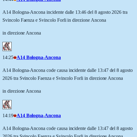
A14 Bologna-Ancona incidente dalle 13:46 del 8 agosto 2026 tra
Svincolo Faenza e Svincolo Forli in direzione Ancona
in direzione Ancona
14:25
A14 Bologna-Ancona
A14 Bologna-Ancona code causa incidente dalle 13:47 del 8 agosto
2026 tra Svincolo Faenza e Svincolo Forli in direzione Ancona
in direzione Ancona
14:19
A14 Bologna-Ancona
A14 Bologna-Ancona code causa incidente dalle 13:47 del 8 agosto
2026 tra Svincolo Faenza e Svincolo Forli in direzione Ancona