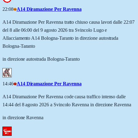
22:08
A14 Diramazione Per Ravenna
A14 Diramazione Per Ravenna tratto chiuso causa lavori dalle 22:07
del 8 alle 06:00 del 9 agosto 2026 tra Svincolo Lugo e
Allacciamento A14 Bologna-Taranto in direzione autostrada
Bologna-Taranto
in direzione autostrada Bologna-Taranto
14:46
A14 Diramazione Per Ravenna
A14 Diramazione Per Ravenna code causa traffico intenso dalle
14:44 del 8 agosto 2026 a Svincolo Ravenna in direzione Ravenna
in direzione Ravenna