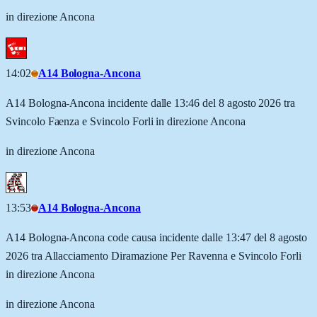
in direzione Ancona
14:02
A14 Bologna-Ancona
A14 Bologna-Ancona incidente dalle 13:46 del 8 agosto 2026 tra
Svincolo Faenza e Svincolo Forli in direzione Ancona
in direzione Ancona
13:53
A14 Bologna-Ancona
A14 Bologna-Ancona code causa incidente dalle 13:47 del 8 agosto
2026 tra Allacciamento Diramazione Per Ravenna e Svincolo Forli
in direzione Ancona
in direzione Ancona