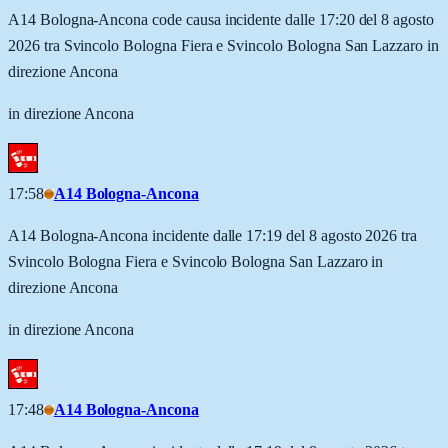
A14 Bologna-Ancona code causa incidente dalle 17:20 del 8 agosto
2026 tra Svincolo Bologna Fiera e Svincolo Bologna San Lazzaro in
direzione Ancona
in direzione Ancona
17:58
A14 Bologna-Ancona
A14 Bologna-Ancona incidente dalle 17:19 del 8 agosto 2026 tra
Svincolo Bologna Fiera e Svincolo Bologna San Lazzaro in
direzione Ancona
in direzione Ancona
17:48
A14 Bologna-Ancona