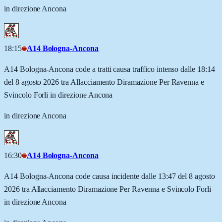
in direzione Ancona
18:15
A14 Bologna-Ancona
A14 Bologna-Ancona code a tratti causa traffico intenso dalle 18:14
del 8 agosto 2026 tra Allacciamento Diramazione Per Ravenna e
Svincolo Forli in direzione Ancona
in direzione Ancona
16:30
A14 Bologna-Ancona
A14 Bologna-Ancona code causa incidente dalle 13:47 del 8 agosto
2026 tra Allacciamento Diramazione Per Ravenna e Svincolo Forli
in direzione Ancona