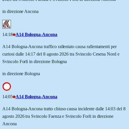
in direzione Ancona
14:18
A14 Bologna-Ancona
A14 Bologna-Ancona traffico rallentato causa rallentamenti per
curiosi dalle 14:17 del 8 agosto 2026 tra Svincolo Cesena Nord e
Svincolo Forli in direzione Bologna
in direzione Bologna
14:05
A14 Bologna-Ancona
A14 Bologna-Ancona tratto chiuso causa incidente dalle 14:03 del 8
agosto 2026 tra Svincolo Faenza e Svincolo Forli in direzione
Ancona