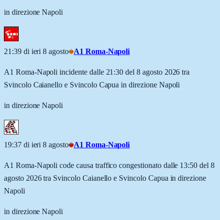
in direzione Napoli
21:39 di ieri 8 agosto
A1 Roma-Napoli
A1 Roma-Napoli incidente dalle 21:30 del 8 agosto 2026 tra
Svincolo Caianello e Svincolo Capua in direzione Napoli
in direzione Napoli
19:37 di ieri 8 agosto
A1 Roma-Napoli
A1 Roma-Napoli code causa traffico congestionato dalle 13:50 del 8
agosto 2026 tra Svincolo Caianello e Svincolo Capua in direzione
Napoli
in direzione Napoli