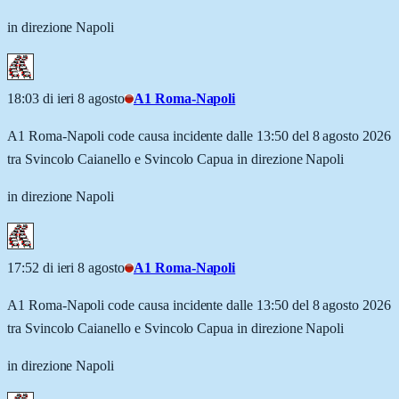
in direzione Napoli
18:03 di ieri 8 agosto
A1 Roma-Napoli
A1 Roma-Napoli code causa incidente dalle 13:50 del 8 agosto 2026
tra Svincolo Caianello e Svincolo Capua in direzione Napoli
in direzione Napoli
17:52 di ieri 8 agosto
A1 Roma-Napoli
A1 Roma-Napoli code causa incidente dalle 13:50 del 8 agosto 2026
tra Svincolo Caianello e Svincolo Capua in direzione Napoli
in direzione Napoli