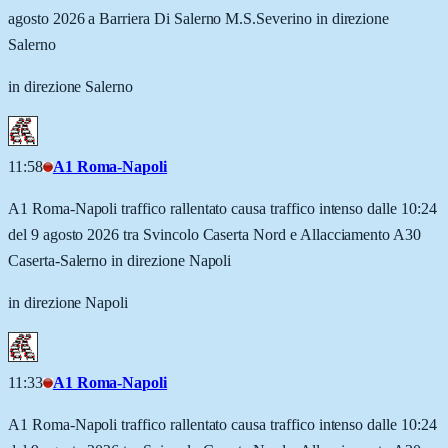
agosto 2026 a Barriera Di Salerno M.S.Severino in direzione
Salerno
in direzione Salerno
11:58
A1 Roma-Napoli
A1 Roma-Napoli traffico rallentato causa traffico intenso dalle 10:24
del 9 agosto 2026 tra Svincolo Caserta Nord e Allacciamento A30
Caserta-Salerno in direzione Napoli
in direzione Napoli
11:33
A1 Roma-Napoli
A1 Roma-Napoli traffico rallentato causa traffico intenso dalle 10:24