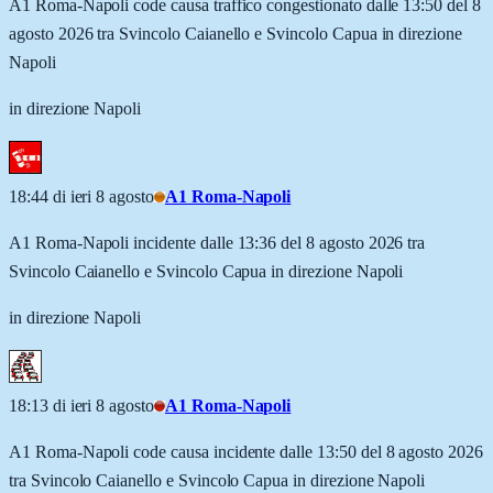
A1 Roma-Napoli code causa traffico congestionato dalle 13:50 del 8
agosto 2026 tra Svincolo Caianello e Svincolo Capua in direzione
Napoli
in direzione Napoli
18:44 di ieri 8 agosto
A1 Roma-Napoli
A1 Roma-Napoli incidente dalle 13:36 del 8 agosto 2026 tra
Svincolo Caianello e Svincolo Capua in direzione Napoli
in direzione Napoli
18:13 di ieri 8 agosto
A1 Roma-Napoli
A1 Roma-Napoli code causa incidente dalle 13:50 del 8 agosto 2026
tra Svincolo Caianello e Svincolo Capua in direzione Napoli