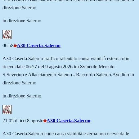
direzione Salerno
in direzione Salerno
06:58
A30 Caserta-Salerno
A30 Caserta-Salerno traffico rallentato causa viabilità esterna non
riceve dalle 06:57 del 9 agosto 2026 tra Svincolo Mercato
S.Severino e Allacciamento Salerno - Raccordo Salerno-Avellino in
direzione Salerno
in direzione Salerno
21:05 di ieri 8 agosto
A30 Caserta-Salerno
A30 Caserta-Salerno code causa viabilità esterna non riceve dalle