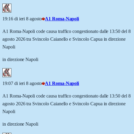
19:16 di ieri 8 agosto
A1 Roma-Napoli
A1 Roma-Napoli code causa traffico congestionato dalle 13:50 del 8
agosto 2026 tra Svincolo Caianello e Svincolo Capua in direzione
Napoli
in direzione Napoli
19:07 di ieri 8 agosto
A1 Roma-Napoli
A1 Roma-Napoli code causa traffico congestionato dalle 13:50 del 8
agosto 2026 tra Svincolo Caianello e Svincolo Capua in direzione
Napoli
in direzione Napoli