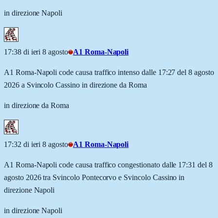
in direzione Napoli
17:38 di ieri 8 agosto
A1 Roma-Napoli
A1 Roma-Napoli code causa traffico intenso dalle 17:27 del 8 agosto
2026 a Svincolo Cassino in direzione da Roma
in direzione da Roma
17:32 di ieri 8 agosto
A1 Roma-Napoli
A1 Roma-Napoli code causa traffico congestionato dalle 17:31 del 8
agosto 2026 tra Svincolo Pontecorvo e Svincolo Cassino in
direzione Napoli
in direzione Napoli