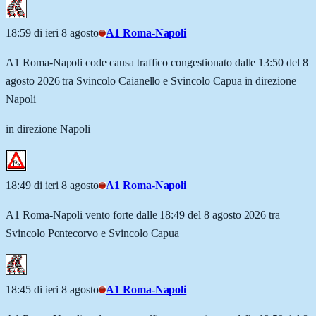
18:59 di ieri 8 agosto
A1 Roma-Napoli
A1 Roma-Napoli code causa traffico congestionato dalle 13:50 del 8
agosto 2026 tra Svincolo Caianello e Svincolo Capua in direzione
Napoli
in direzione Napoli
18:49 di ieri 8 agosto
A1 Roma-Napoli
A1 Roma-Napoli vento forte dalle 18:49 del 8 agosto 2026 tra
Svincolo Pontecorvo e Svincolo Capua
18:45 di ieri 8 agosto
A1 Roma-Napoli