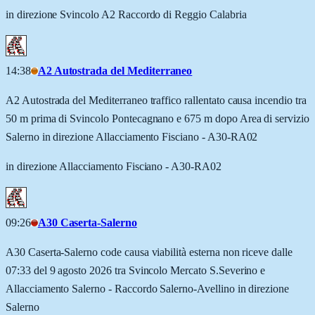
in direzione Svincolo A2 Raccordo di Reggio Calabria
14:38
A2 Autostrada del Mediterraneo
A2 Autostrada del Mediterraneo traffico rallentato causa incendio tra
50 m prima di Svincolo Pontecagnano e 675 m dopo Area di servizio
Salerno in direzione Allacciamento Fisciano - A30-RA02
in direzione Allacciamento Fisciano - A30-RA02
09:26
A30 Caserta-Salerno
A30 Caserta-Salerno code causa viabilità esterna non riceve dalle
07:33 del 9 agosto 2026 tra Svincolo Mercato S.Severino e
Allacciamento Salerno - Raccordo Salerno-Avellino in direzione
Salerno