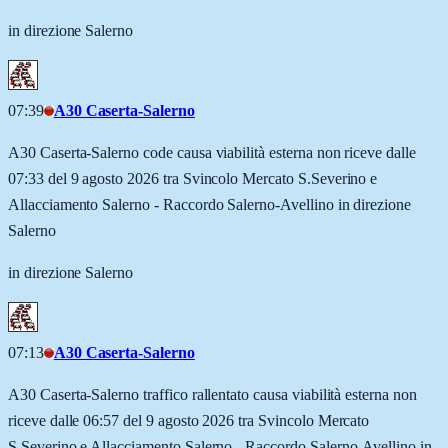
in direzione Salerno
07:39
A30 Caserta-Salerno
A30 Caserta-Salerno code causa viabilità esterna non riceve dalle
07:33 del 9 agosto 2026 tra Svincolo Mercato S.Severino e
Allacciamento Salerno - Raccordo Salerno-Avellino in direzione
Salerno
in direzione Salerno
07:13
A30 Caserta-Salerno
A30 Caserta-Salerno traffico rallentato causa viabilità esterna non
riceve dalle 06:57 del 9 agosto 2026 tra Svincolo Mercato
S.Severino e Allacciamento Salerno - Raccordo Salerno-Avellino in