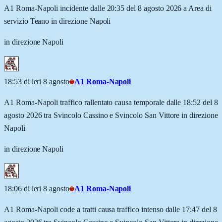
A1 Roma-Napoli incidente dalle 20:35 del 8 agosto 2026 a Area di
servizio Teano in direzione Napoli
in direzione Napoli
18:53 di ieri 8 agosto
A1 Roma-Napoli
A1 Roma-Napoli traffico rallentato causa temporale dalle 18:52 del 8
agosto 2026 tra Svincolo Cassino e Svincolo San Vittore in direzione
Napoli
in direzione Napoli
18:06 di ieri 8 agosto
A1 Roma-Napoli
A1 Roma-Napoli code a tratti causa traffico intenso dalle 17:47 del 8