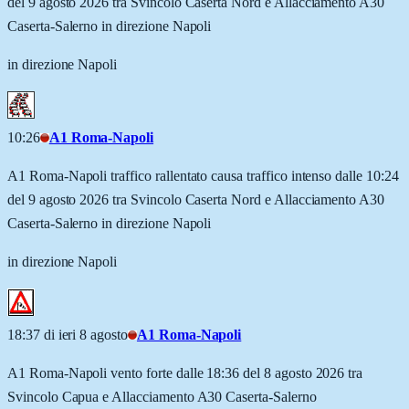
del 9 agosto 2026 tra Svincolo Caserta Nord e Allacciamento A30
Caserta-Salerno in direzione Napoli
in direzione Napoli
10:26
A1 Roma-Napoli
A1 Roma-Napoli traffico rallentato causa traffico intenso dalle 10:24
del 9 agosto 2026 tra Svincolo Caserta Nord e Allacciamento A30
Caserta-Salerno in direzione Napoli
in direzione Napoli
18:37 di ieri 8 agosto
A1 Roma-Napoli
A1 Roma-Napoli vento forte dalle 18:36 del 8 agosto 2026 tra
Svincolo Capua e Allacciamento A30 Caserta-Salerno