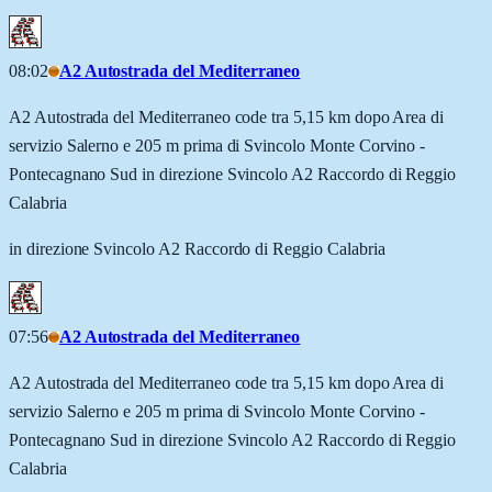
08:02
A2 Autostrada del Mediterraneo
A2 Autostrada del Mediterraneo code tra 5,15 km dopo Area di
servizio Salerno e 205 m prima di Svincolo Monte Corvino -
Pontecagnano Sud in direzione Svincolo A2 Raccordo di Reggio
Calabria
in direzione Svincolo A2 Raccordo di Reggio Calabria
07:56
A2 Autostrada del Mediterraneo
A2 Autostrada del Mediterraneo code tra 5,15 km dopo Area di
servizio Salerno e 205 m prima di Svincolo Monte Corvino -
Pontecagnano Sud in direzione Svincolo A2 Raccordo di Reggio
Calabria