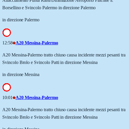
Allacciamento Punta Raisi/Diramazione Aeroporto Falcone E
Borsellino e Svincolo Palermo in direzione Palermo
in direzione Palermo
12:58
A20 Messina-Palermo
A20 Messina-Palermo tratto chiuso causa incidente mezzi pesanti tra
Svincolo Brolo e Svincolo Patti in direzione Messina
in direzione Messina
10:01
A20 Messina-Palermo
A20 Messina-Palermo tratto chiuso causa incidente mezzi pesanti tra
Svincolo Brolo e Svincolo Patti in direzione Messina