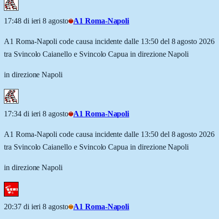
17:48 di ieri 8 agosto
A1 Roma-Napoli
A1 Roma-Napoli code causa incidente dalle 13:50 del 8 agosto 2026
tra Svincolo Caianello e Svincolo Capua in direzione Napoli
in direzione Napoli
17:34 di ieri 8 agosto
A1 Roma-Napoli
A1 Roma-Napoli code causa incidente dalle 13:50 del 8 agosto 2026
tra Svincolo Caianello e Svincolo Capua in direzione Napoli
in direzione Napoli
20:37 di ieri 8 agosto
A1 Roma-Napoli