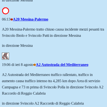
in direzione Messina
06:13
A20 Messina-Palermo
A20 Messina-Palermo tratto chiuso causa incidente mezzi pesanti tra
Svincolo Brolo e Svincolo Patti in direzione Messina
in direzione Messina
19:06 di ieri 8 agosto
A2 Autostrada del Mediterraneo
A2 Autostrada del Mediterraneo traffico rallentato, traffico in
aumento causa traffico intenso tra 4,285 km dopo Area di servizio
Campagna e 73 m prima di Svincolo Polla in direzione Svincolo A2
Raccordo di Reggio Calabria
in direzione Svincolo A2 Raccordo di Reggio Calabria