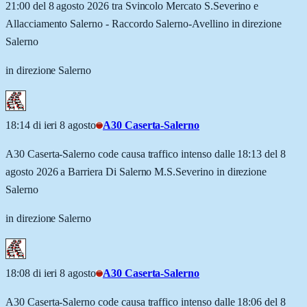
21:00 del 8 agosto 2026 tra Svincolo Mercato S.Severino e
Allacciamento Salerno - Raccordo Salerno-Avellino in direzione
Salerno
in direzione Salerno
18:14 di ieri 8 agosto
A30 Caserta-Salerno
A30 Caserta-Salerno code causa traffico intenso dalle 18:13 del 8
agosto 2026 a Barriera Di Salerno M.S.Severino in direzione
Salerno
in direzione Salerno
18:08 di ieri 8 agosto
A30 Caserta-Salerno
A30 Caserta-Salerno code causa traffico intenso dalle 18:06 del 8