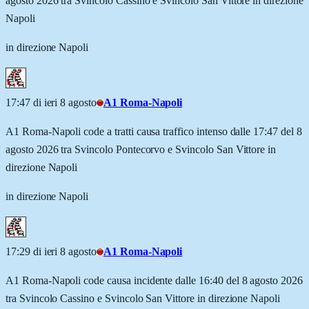
agosto 2026 tra Svincolo Cassino e Svincolo San Vittore in direzione
Napoli
in direzione Napoli
17:47 di ieri 8 agosto
A1 Roma-Napoli
A1 Roma-Napoli code a tratti causa traffico intenso dalle 17:47 del 8
agosto 2026 tra Svincolo Pontecorvo e Svincolo San Vittore in
direzione Napoli
in direzione Napoli
17:29 di ieri 8 agosto
A1 Roma-Napoli
A1 Roma-Napoli code causa incidente dalle 16:40 del 8 agosto 2026
tra Svincolo Cassino e Svincolo San Vittore in direzione Napoli