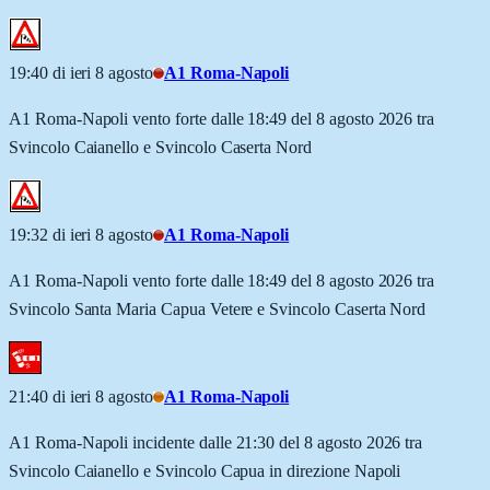
19:40 di ieri 8 agosto
A1 Roma-Napoli
A1 Roma-Napoli vento forte dalle 18:49 del 8 agosto 2026 tra
Svincolo Caianello e Svincolo Caserta Nord
19:32 di ieri 8 agosto
A1 Roma-Napoli
A1 Roma-Napoli vento forte dalle 18:49 del 8 agosto 2026 tra
Svincolo Santa Maria Capua Vetere e Svincolo Caserta Nord
21:40 di ieri 8 agosto
A1 Roma-Napoli
A1 Roma-Napoli incidente dalle 21:30 del 8 agosto 2026 tra
Svincolo Caianello e Svincolo Capua in direzione Napoli