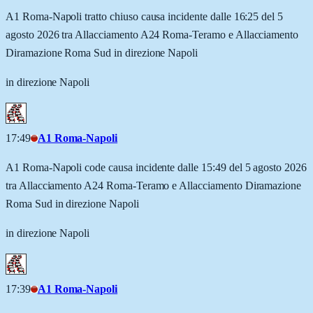
A1 Roma-Napoli tratto chiuso causa incidente dalle 16:25 del 5
agosto 2026 tra Allacciamento A24 Roma-Teramo e Allacciamento
Diramazione Roma Sud in direzione Napoli
in direzione Napoli
17:49
A1 Roma-Napoli
A1 Roma-Napoli code causa incidente dalle 15:49 del 5 agosto 2026
tra Allacciamento A24 Roma-Teramo e Allacciamento Diramazione
Roma Sud in direzione Napoli
in direzione Napoli
17:39
A1 Roma-Napoli