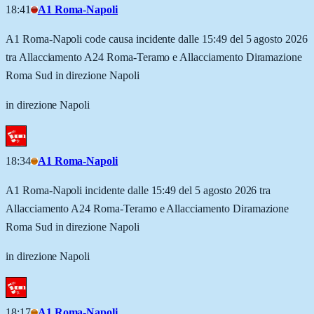
18:41
A1 Roma-Napoli
A1 Roma-Napoli code causa incidente dalle 15:49 del 5 agosto 2026
tra Allacciamento A24 Roma-Teramo e Allacciamento Diramazione
Roma Sud in direzione Napoli
in direzione Napoli
18:34
A1 Roma-Napoli
A1 Roma-Napoli incidente dalle 15:49 del 5 agosto 2026 tra
Allacciamento A24 Roma-Teramo e Allacciamento Diramazione
Roma Sud in direzione Napoli
in direzione Napoli
18:17
A1 Roma-Napoli