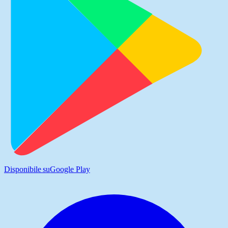
Disponibile su
Google Play