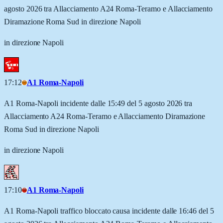
agosto 2026 tra Allacciamento A24 Roma-Teramo e Allacciamento
Diramazione Roma Sud in direzione Napoli
in direzione Napoli
17:12
A1 Roma-Napoli
A1 Roma-Napoli incidente dalle 15:49 del 5 agosto 2026 tra
Allacciamento A24 Roma-Teramo e Allacciamento Diramazione
Roma Sud in direzione Napoli
in direzione Napoli
17:10
A1 Roma-Napoli
A1 Roma-Napoli traffico bloccato causa incidente dalle 16:46 del 5