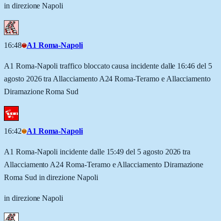
in direzione Napoli
16:48
A1 Roma-Napoli
A1 Roma-Napoli traffico bloccato causa incidente dalle 16:46 del 5
agosto 2026 tra Allacciamento A24 Roma-Teramo e Allacciamento
Diramazione Roma Sud
16:42
A1 Roma-Napoli
A1 Roma-Napoli incidente dalle 15:49 del 5 agosto 2026 tra
Allacciamento A24 Roma-Teramo e Allacciamento Diramazione
Roma Sud in direzione Napoli
in direzione Napoli