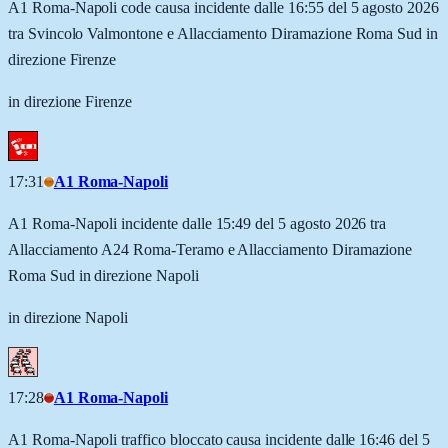
A1 Roma-Napoli code causa incidente dalle 16:55 del 5 agosto 2026
tra Svincolo Valmontone e Allacciamento Diramazione Roma Sud in
direzione Firenze
in direzione Firenze
17:31
A1 Roma-Napoli
A1 Roma-Napoli incidente dalle 15:49 del 5 agosto 2026 tra
Allacciamento A24 Roma-Teramo e Allacciamento Diramazione
Roma Sud in direzione Napoli
in direzione Napoli
17:28
A1 Roma-Napoli
A1 Roma-Napoli traffico bloccato causa incidente dalle 16:46 del 5