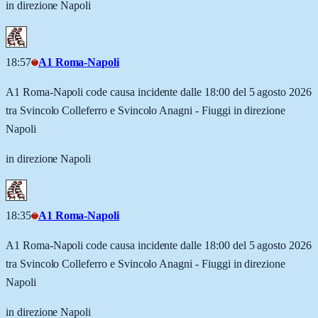
in direzione Napoli
18:57
A1 Roma-Napoli
A1 Roma-Napoli code causa incidente dalle 18:00 del 5 agosto 2026
tra Svincolo Colleferro e Svincolo Anagni - Fiuggi in direzione
Napoli
in direzione Napoli
18:35
A1 Roma-Napoli
A1 Roma-Napoli code causa incidente dalle 18:00 del 5 agosto 2026
tra Svincolo Colleferro e Svincolo Anagni - Fiuggi in direzione
Napoli
in direzione Napoli