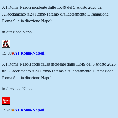
A1 Roma-Napoli incidente dalle 15:49 del 5 agosto 2026 tra
Allacciamento A24 Roma-Teramo e Allacciamento Diramazione
Roma Sud in direzione Napoli
in direzione Napoli
15:50
A1 Roma-Napoli
A1 Roma-Napoli code causa incidente dalle 15:49 del 5 agosto 2026
tra Allacciamento A24 Roma-Teramo e Allacciamento Diramazione
Roma Sud in direzione Napoli
in direzione Napoli
15:49
A1 Roma-Napoli