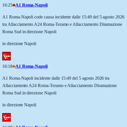
16:25
A1 Roma-Napoli
A1 Roma-Napoli code causa incidente dalle 15:49 del 5 agosto 2026
tra Allacciamento A24 Roma-Teramo e Allacciamento Diramazione
Roma Sud in direzione Napoli
in direzione Napoli
16:18
A1 Roma-Napoli
A1 Roma-Napoli incidente dalle 15:49 del 5 agosto 2026 tra
Allacciamento A24 Roma-Teramo e Allacciamento Diramazione
Roma Sud in direzione Napoli
in direzione Napoli