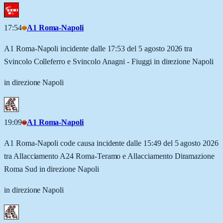
17:54
A1 Roma-Napoli
A1 Roma-Napoli incidente dalle 17:53 del 5 agosto 2026 tra
Svincolo Colleferro e Svincolo Anagni - Fiuggi in direzione Napoli
in direzione Napoli
19:09
A1 Roma-Napoli
A1 Roma-Napoli code causa incidente dalle 15:49 del 5 agosto 2026
tra Allacciamento A24 Roma-Teramo e Allacciamento Diramazione
Roma Sud in direzione Napoli
in direzione Napoli