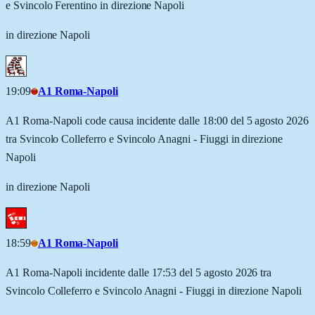
e Svincolo Ferentino in direzione Napoli
in direzione Napoli
19:09
A1 Roma-Napoli
A1 Roma-Napoli code causa incidente dalle 18:00 del 5 agosto 2026
tra Svincolo Colleferro e Svincolo Anagni - Fiuggi in direzione
Napoli
in direzione Napoli
18:59
A1 Roma-Napoli
A1 Roma-Napoli incidente dalle 17:53 del 5 agosto 2026 tra
Svincolo Colleferro e Svincolo Anagni - Fiuggi in direzione Napoli