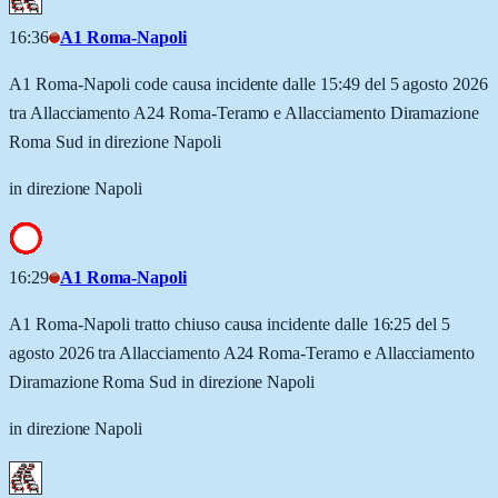
16:36
A1 Roma-Napoli
A1 Roma-Napoli code causa incidente dalle 15:49 del 5 agosto 2026
tra Allacciamento A24 Roma-Teramo e Allacciamento Diramazione
Roma Sud in direzione Napoli
in direzione Napoli
16:29
A1 Roma-Napoli
A1 Roma-Napoli tratto chiuso causa incidente dalle 16:25 del 5
agosto 2026 tra Allacciamento A24 Roma-Teramo e Allacciamento
Diramazione Roma Sud in direzione Napoli
in direzione Napoli