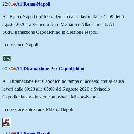
22:01
A1 Roma-Napoli
A1 Roma-Napoli traffico rallentato causa lavori dalle 21:59 del 5
agosto 2026 tra Svincolo Asse Mediano e Allacciamento A1
Sud/Diramazione Capodichino in direzione Napoli
in direzione Napoli
00:30
A1 Diramazione Per Capodichino
A1 Diramazione Per Capodichino rampa di accesso chiusa causa
lavori dalle 00:28 alle 05:00 del 6 agosto 2026 a Svincolo
Capodichino in direzione autostrada Milano-Napoli
in direzione autostrada Milano-Napoli
22:19
A1 Roma-Napoli