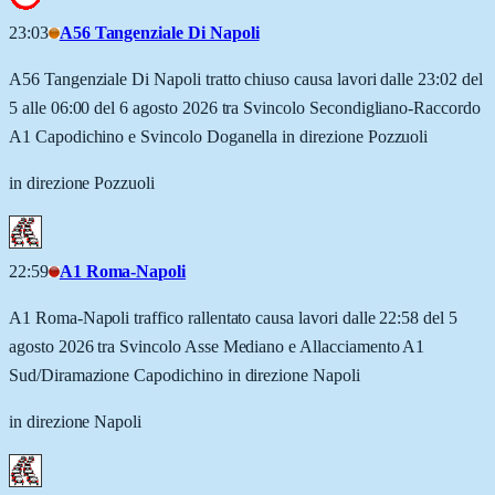
23:03
A56 Tangenziale Di Napoli
A56 Tangenziale Di Napoli tratto chiuso causa lavori dalle 23:02 del
5 alle 06:00 del 6 agosto 2026 tra Svincolo Secondigliano-Raccordo
A1 Capodichino e Svincolo Doganella in direzione Pozzuoli
in direzione Pozzuoli
22:59
A1 Roma-Napoli
A1 Roma-Napoli traffico rallentato causa lavori dalle 22:58 del 5
agosto 2026 tra Svincolo Asse Mediano e Allacciamento A1
Sud/Diramazione Capodichino in direzione Napoli
in direzione Napoli