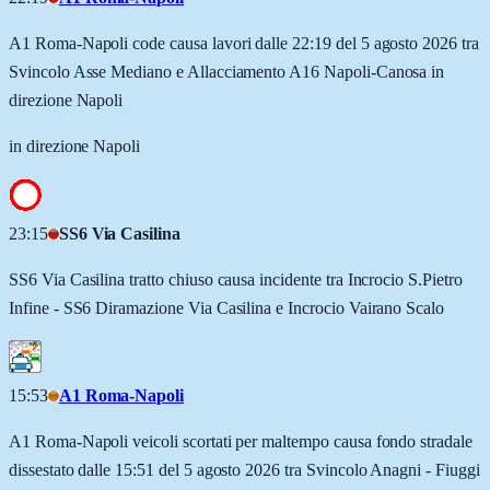
A1 Roma-Napoli code causa lavori dalle 22:19 del 5 agosto 2026 tra
Svincolo Asse Mediano e Allacciamento A16 Napoli-Canosa in
direzione Napoli
in direzione Napoli
23:15
SS6 Via Casilina
SS6 Via Casilina tratto chiuso causa incidente tra Incrocio S.Pietro
Infine - SS6 Diramazione Via Casilina e Incrocio Vairano Scalo
15:53
A1 Roma-Napoli
A1 Roma-Napoli veicoli scortati per maltempo causa fondo stradale
dissestato dalle 15:51 del 5 agosto 2026 tra Svincolo Anagni - Fiuggi