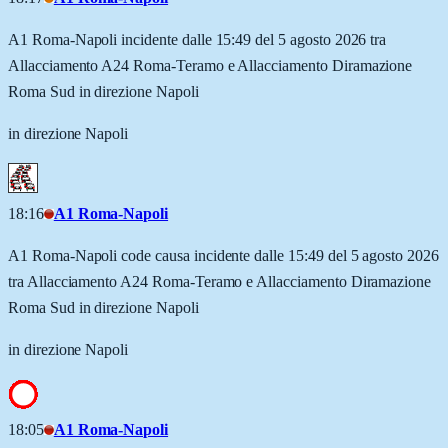
A1 Roma-Napoli incidente dalle 15:49 del 5 agosto 2026 tra
Allacciamento A24 Roma-Teramo e Allacciamento Diramazione
Roma Sud in direzione Napoli
in direzione Napoli
18:16
A1 Roma-Napoli
A1 Roma-Napoli code causa incidente dalle 15:49 del 5 agosto 2026
tra Allacciamento A24 Roma-Teramo e Allacciamento Diramazione
Roma Sud in direzione Napoli
in direzione Napoli
18:05
A1 Roma-Napoli