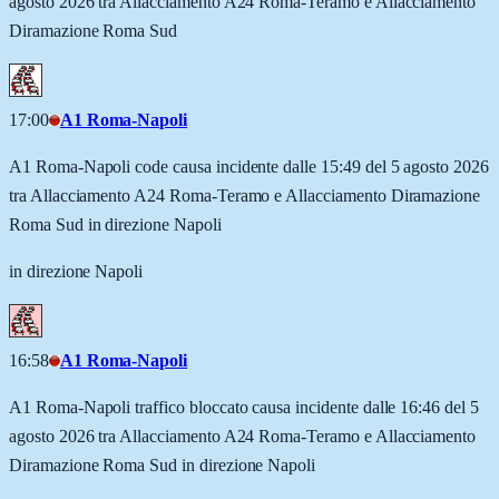
agosto 2026 tra Allacciamento A24 Roma-Teramo e Allacciamento
Diramazione Roma Sud
17:00
A1 Roma-Napoli
A1 Roma-Napoli code causa incidente dalle 15:49 del 5 agosto 2026
tra Allacciamento A24 Roma-Teramo e Allacciamento Diramazione
Roma Sud in direzione Napoli
in direzione Napoli
16:58
A1 Roma-Napoli
A1 Roma-Napoli traffico bloccato causa incidente dalle 16:46 del 5
agosto 2026 tra Allacciamento A24 Roma-Teramo e Allacciamento
Diramazione Roma Sud in direzione Napoli