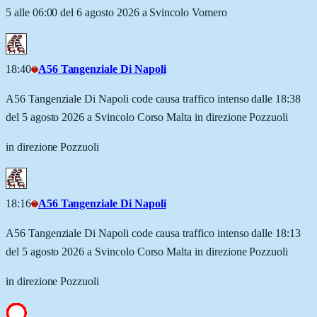
5 alle 06:00 del 6 agosto 2026 a Svincolo Vomero
18:40
A56 Tangenziale Di Napoli
A56 Tangenziale Di Napoli code causa traffico intenso dalle 18:38
del 5 agosto 2026 a Svincolo Corso Malta in direzione Pozzuoli
in direzione Pozzuoli
18:16
A56 Tangenziale Di Napoli
A56 Tangenziale Di Napoli code causa traffico intenso dalle 18:13
del 5 agosto 2026 a Svincolo Corso Malta in direzione Pozzuoli
in direzione Pozzuoli