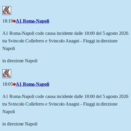
18:19
A1 Roma-Napoli
A1 Roma-Napoli code causa incidente dalle 18:00 del 5 agosto 2026
tra Svincolo Colleferro e Svincolo Anagni - Fiuggi in direzione
Napoli
in direzione Napoli
18:05
A1 Roma-Napoli
A1 Roma-Napoli code causa incidente dalle 18:00 del 5 agosto 2026
tra Svincolo Colleferro e Svincolo Anagni - Fiuggi in direzione
Napoli
in direzione Napoli