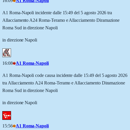
16:09
A1 Roma-Napoli
A1 Roma-Napoli incidente dalle 15:49 del 5 agosto 2026 tra
Allacciamento A24 Roma-Teramo e Allacciamento Diramazione
Roma Sud in direzione Napoli
in direzione Napoli
16:08
A1 Roma-Napoli
A1 Roma-Napoli code causa incidente dalle 15:49 del 5 agosto 2026
tra Allacciamento A24 Roma-Teramo e Allacciamento Diramazione
Roma Sud in direzione Napoli
in direzione Napoli
15:56
A1 Roma-Napoli