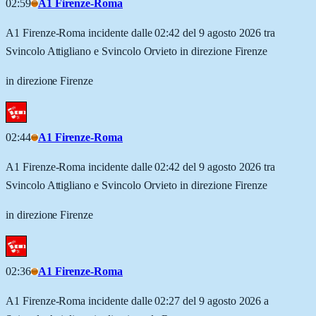
02:59
A1 Firenze-Roma
A1 Firenze-Roma incidente dalle 02:42 del 9 agosto 2026 tra
Svincolo Attigliano e Svincolo Orvieto in direzione Firenze
in direzione Firenze
02:44
A1 Firenze-Roma
A1 Firenze-Roma incidente dalle 02:42 del 9 agosto 2026 tra
Svincolo Attigliano e Svincolo Orvieto in direzione Firenze
in direzione Firenze
02:36
A1 Firenze-Roma
A1 Firenze-Roma incidente dalle 02:27 del 9 agosto 2026 a