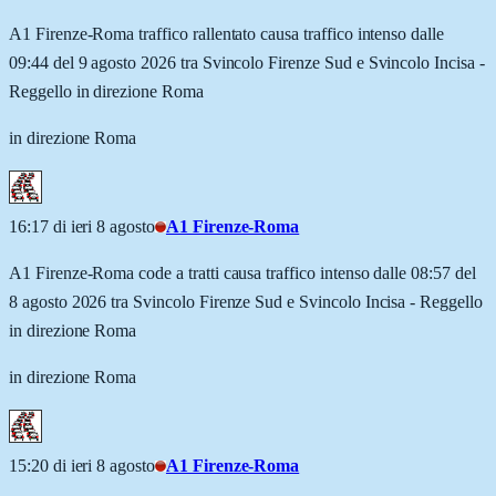
A1 Firenze-Roma traffico rallentato causa traffico intenso dalle
09:44 del 9 agosto 2026 tra Svincolo Firenze Sud e Svincolo Incisa -
Reggello in direzione Roma
in direzione Roma
16:17 di ieri 8 agosto
A1 Firenze-Roma
A1 Firenze-Roma code a tratti causa traffico intenso dalle 08:57 del
8 agosto 2026 tra Svincolo Firenze Sud e Svincolo Incisa - Reggello
in direzione Roma
in direzione Roma
15:20 di ieri 8 agosto
A1 Firenze-Roma