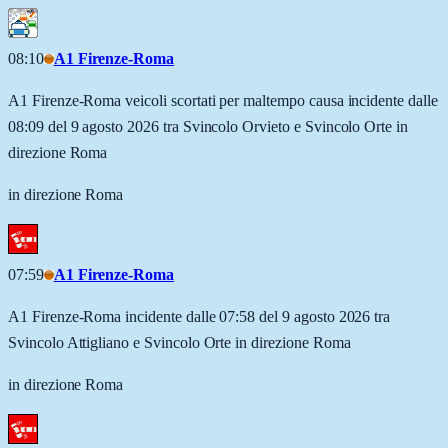
08:10
A1 Firenze-Roma
A1 Firenze-Roma veicoli scortati per maltempo causa incidente dalle
08:09 del 9 agosto 2026 tra Svincolo Orvieto e Svincolo Orte in
direzione Roma
in direzione Roma
07:59
A1 Firenze-Roma
A1 Firenze-Roma incidente dalle 07:58 del 9 agosto 2026 tra
Svincolo Attigliano e Svincolo Orte in direzione Roma
in direzione Roma