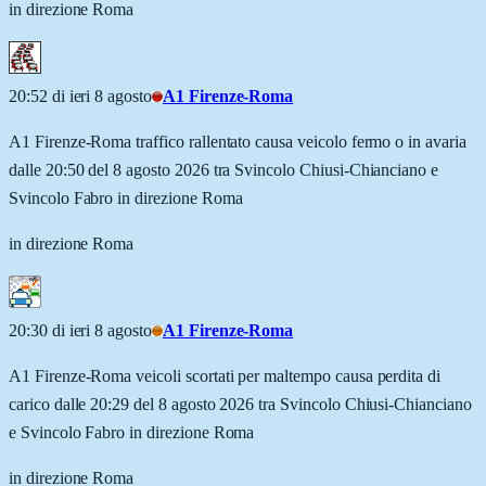
in direzione Roma
20:52 di ieri 8 agosto
A1 Firenze-Roma
A1 Firenze-Roma traffico rallentato causa veicolo fermo o in avaria
dalle 20:50 del 8 agosto 2026 tra Svincolo Chiusi-Chianciano e
Svincolo Fabro in direzione Roma
in direzione Roma
20:30 di ieri 8 agosto
A1 Firenze-Roma
A1 Firenze-Roma veicoli scortati per maltempo causa perdita di
carico dalle 20:29 del 8 agosto 2026 tra Svincolo Chiusi-Chianciano
e Svincolo Fabro in direzione Roma
in direzione Roma