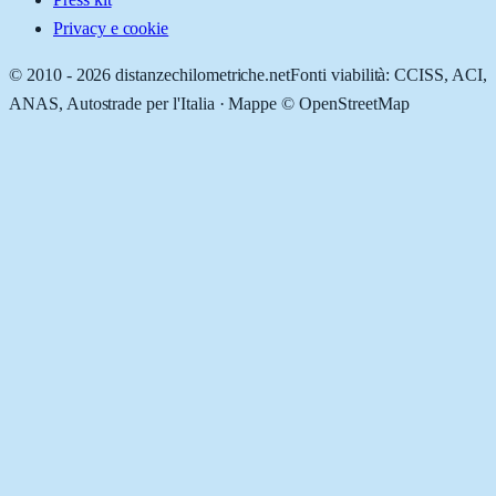
Privacy e cookie
© 2010 -
2026
distanzechilometriche.net
Fonti viabilità: CCISS, ACI,
ANAS, Autostrade per l'Italia · Mappe © OpenStreetMap