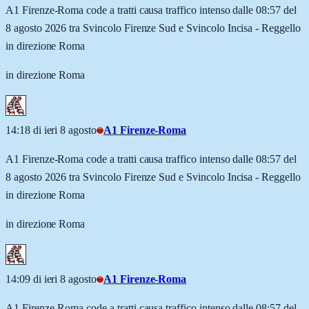
A1 Firenze-Roma code a tratti causa traffico intenso dalle 08:57 del
8 agosto 2026 tra Svincolo Firenze Sud e Svincolo Incisa - Reggello
in direzione Roma
in direzione Roma
14:18 di ieri 8 agosto
A1 Firenze-Roma
A1 Firenze-Roma code a tratti causa traffico intenso dalle 08:57 del
8 agosto 2026 tra Svincolo Firenze Sud e Svincolo Incisa - Reggello
in direzione Roma
in direzione Roma
14:09 di ieri 8 agosto
A1 Firenze-Roma
A1 Firenze-Roma code a tratti causa traffico intenso dalle 08:57 del