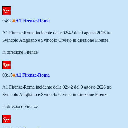
04:18
A1 Firenze-Roma
A1 Firenze-Roma incidente dalle 02:42 del 9 agosto 2026 tra
Svincolo Attigliano e Svincolo Orvieto in direzione Firenze
in direzione Firenze
03:15
A1 Firenze-Roma
A1 Firenze-Roma incidente dalle 02:42 del 9 agosto 2026 tra
Svincolo Attigliano e Svincolo Orvieto in direzione Firenze
in direzione Firenze