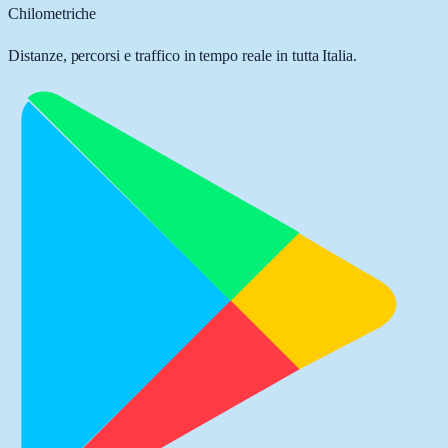
Chilometriche
Distanze, percorsi e traffico in tempo reale in tutta Italia.