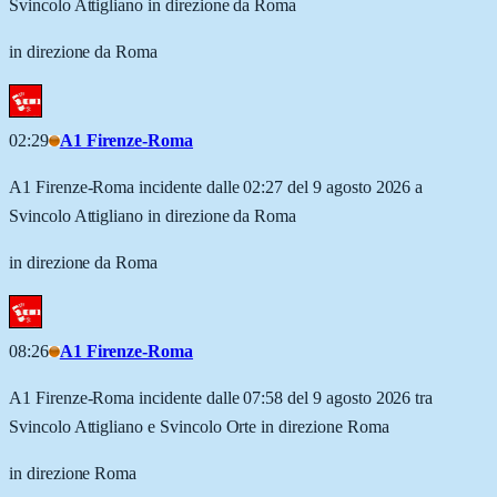
Svincolo Attigliano in direzione da Roma
in direzione da Roma
02:29
A1 Firenze-Roma
A1 Firenze-Roma incidente dalle 02:27 del 9 agosto 2026 a
Svincolo Attigliano in direzione da Roma
in direzione da Roma
08:26
A1 Firenze-Roma
A1 Firenze-Roma incidente dalle 07:58 del 9 agosto 2026 tra
Svincolo Attigliano e Svincolo Orte in direzione Roma
in direzione Roma