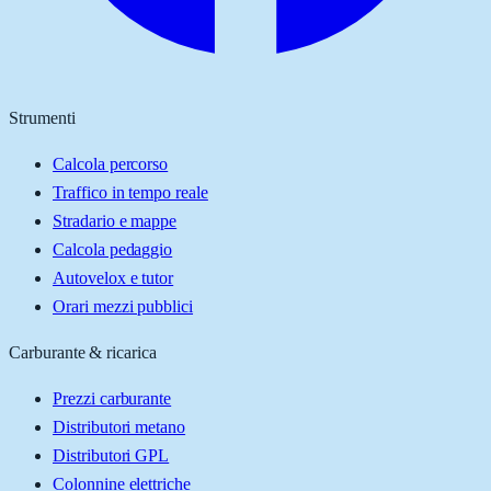
Strumenti
Calcola percorso
Traffico in tempo reale
Stradario e mappe
Calcola pedaggio
Autovelox e tutor
Orari mezzi pubblici
Carburante & ricarica
Prezzi carburante
Distributori metano
Distributori GPL
Colonnine elettriche