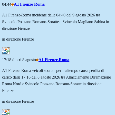
04:44
A1 Firenze-Roma
A1 Firenze-Roma incidente dalle 04:40 del 9 agosto 2026 tra
Svincolo Ponzano Romano-Soratte e Svincolo Magliano Sabina in
direzione Firenze
in direzione Firenze
17:18 di ieri 8 agosto
A1 Firenze-Roma
A1 Firenze-Roma veicoli scortati per maltempo causa perdita di
carico dalle 17:16 del 8 agosto 2026 tra Allacciamento Diramazione
Roma Nord e Svincolo Ponzano Romano-Soratte in direzione
Firenze
in direzione Firenze