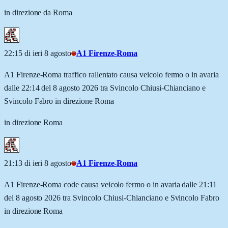
in direzione da Roma
22:15 di ieri 8 agosto
A1 Firenze-Roma
A1 Firenze-Roma traffico rallentato causa veicolo fermo o in avaria
dalle 22:14 del 8 agosto 2026 tra Svincolo Chiusi-Chianciano e
Svincolo Fabro in direzione Roma
in direzione Roma
21:13 di ieri 8 agosto
A1 Firenze-Roma
A1 Firenze-Roma code causa veicolo fermo o in avaria dalle 21:11
del 8 agosto 2026 tra Svincolo Chiusi-Chianciano e Svincolo Fabro
in direzione Roma