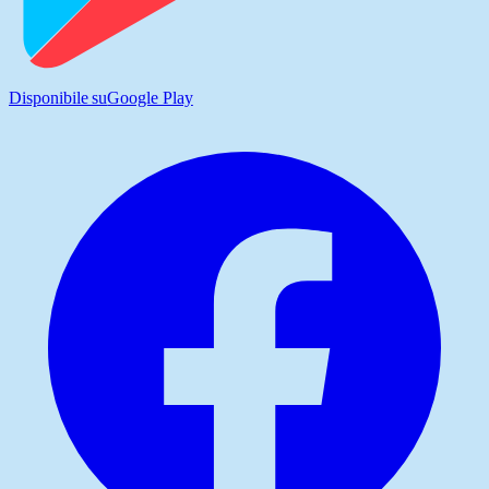
Disponibile su
Google Play