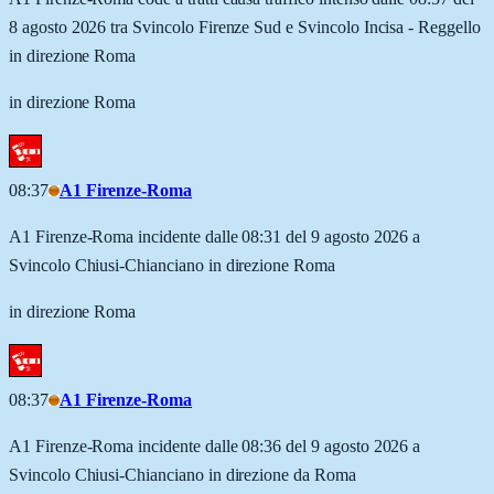
8 agosto 2026 tra Svincolo Firenze Sud e Svincolo Incisa - Reggello
in direzione Roma
in direzione Roma
08:37
A1 Firenze-Roma
A1 Firenze-Roma incidente dalle 08:31 del 9 agosto 2026 a
Svincolo Chiusi-Chianciano in direzione Roma
in direzione Roma
08:37
A1 Firenze-Roma
A1 Firenze-Roma incidente dalle 08:36 del 9 agosto 2026 a
Svincolo Chiusi-Chianciano in direzione da Roma