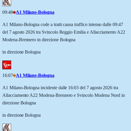
09:48
A1 Milano-Bologna
A1 Milano-Bologna code a tratti causa traffico intenso dalle 09:47
del 7 agosto 2026 tra Svincolo Reggio Emilia e Allacciamento A22
Modena-Brennero in direzione Bologna
in direzione Bologna
16:07
A1 Milano-Bologna
A1 Milano-Bologna incidente dalle 16:03 del 7 agosto 2026 tra
Allacciamento A22 Modena-Brennero e Svincolo Modena Nord in
direzione Bologna
in direzione Bologna