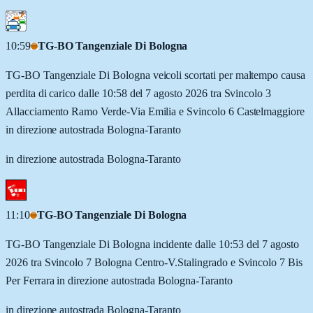
10:59
TG-BO Tangenziale Di Bologna
TG-BO Tangenziale Di Bologna veicoli scortati per maltempo causa
perdita di carico dalle 10:58 del 7 agosto 2026 tra Svincolo 3
Allacciamento Ramo Verde-Via Emilia e Svincolo 6 Castelmaggiore
in direzione autostrada Bologna-Taranto
in direzione autostrada Bologna-Taranto
11:10
TG-BO Tangenziale Di Bologna
TG-BO Tangenziale Di Bologna incidente dalle 10:53 del 7 agosto
2026 tra Svincolo 7 Bologna Centro-V.Stalingrado e Svincolo 7 Bis
Per Ferrara in direzione autostrada Bologna-Taranto
in direzione autostrada Bologna-Taranto