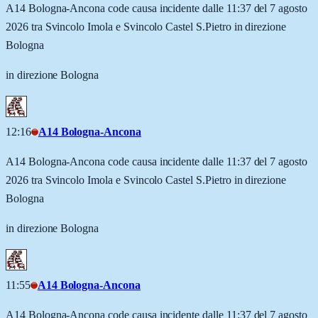
A14 Bologna-Ancona code causa incidente dalle 11:37 del 7 agosto
2026 tra Svincolo Imola e Svincolo Castel S.Pietro in direzione
Bologna
in direzione Bologna
12:16
A14 Bologna-Ancona
A14 Bologna-Ancona code causa incidente dalle 11:37 del 7 agosto
2026 tra Svincolo Imola e Svincolo Castel S.Pietro in direzione
Bologna
in direzione Bologna
11:55
A14 Bologna-Ancona
A14 Bologna-Ancona code causa incidente dalle 11:37 del 7 agosto