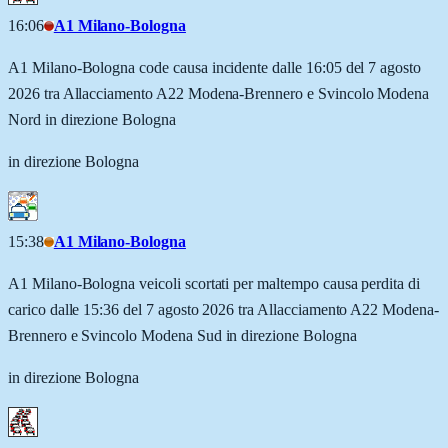
16:06
A1 Milano-Bologna
A1 Milano-Bologna code causa incidente dalle 16:05 del 7 agosto
2026 tra Allacciamento A22 Modena-Brennero e Svincolo Modena
Nord in direzione Bologna
in direzione Bologna
15:38
A1 Milano-Bologna
A1 Milano-Bologna veicoli scortati per maltempo causa perdita di
carico dalle 15:36 del 7 agosto 2026 tra Allacciamento A22 Modena-
Brennero e Svincolo Modena Sud in direzione Bologna
in direzione Bologna