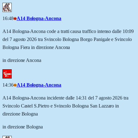
16:48
A14 Bologna-Ancona
A14 Bologna-Ancona code a tratti causa traffico intenso dalle 10:09
del 7 agosto 2026 tra Svincolo Bologna Borgo Panigale e Svincolo
Bologna Fiera in direzione Ancona
in direzione Ancona
14:36
A14 Bologna-Ancona
A14 Bologna-Ancona incidente dalle 14:31 del 7 agosto 2026 tra
Svincolo Castel S.Pietro e Svincolo Bologna San Lazzaro in
direzione Bologna
in direzione Bologna