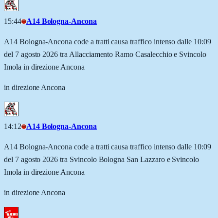
15:44
A14 Bologna-Ancona
A14 Bologna-Ancona code a tratti causa traffico intenso dalle 10:09
del 7 agosto 2026 tra Allacciamento Ramo Casalecchio e Svincolo
Imola in direzione Ancona
in direzione Ancona
14:12
A14 Bologna-Ancona
A14 Bologna-Ancona code a tratti causa traffico intenso dalle 10:09
del 7 agosto 2026 tra Svincolo Bologna San Lazzaro e Svincolo
Imola in direzione Ancona
in direzione Ancona