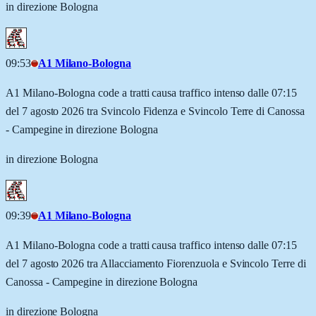
in direzione Bologna
09:53
A1 Milano-Bologna
A1 Milano-Bologna code a tratti causa traffico intenso dalle 07:15
del 7 agosto 2026 tra Svincolo Fidenza e Svincolo Terre di Canossa
- Campegine in direzione Bologna
in direzione Bologna
09:39
A1 Milano-Bologna
A1 Milano-Bologna code a tratti causa traffico intenso dalle 07:15
del 7 agosto 2026 tra Allacciamento Fiorenzuola e Svincolo Terre di
Canossa - Campegine in direzione Bologna
in direzione Bologna