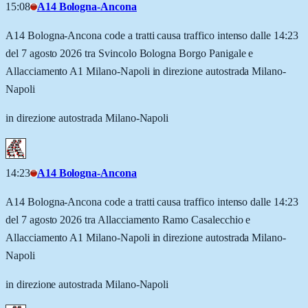
15:08
A14 Bologna-Ancona
A14 Bologna-Ancona code a tratti causa traffico intenso dalle 14:23
del 7 agosto 2026 tra Svincolo Bologna Borgo Panigale e
Allacciamento A1 Milano-Napoli in direzione autostrada Milano-
Napoli
in direzione autostrada Milano-Napoli
14:23
A14 Bologna-Ancona
A14 Bologna-Ancona code a tratti causa traffico intenso dalle 14:23
del 7 agosto 2026 tra Allacciamento Ramo Casalecchio e
Allacciamento A1 Milano-Napoli in direzione autostrada Milano-
Napoli
in direzione autostrada Milano-Napoli