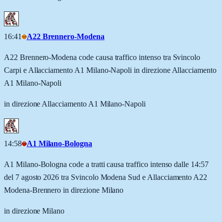
16:41
A22 Brennero-Modena
A22 Brennero-Modena code causa traffico intenso tra Svincolo
Carpi e Allacciamento A1 Milano-Napoli in direzione Allacciamento
A1 Milano-Napoli
in direzione Allacciamento A1 Milano-Napoli
14:58
A1 Milano-Bologna
A1 Milano-Bologna code a tratti causa traffico intenso dalle 14:57
del 7 agosto 2026 tra Svincolo Modena Sud e Allacciamento A22
Modena-Brennero in direzione Milano
in direzione Milano