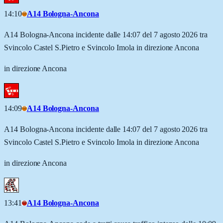
14:10
A14 Bologna-Ancona
A14 Bologna-Ancona incidente dalle 14:07 del 7 agosto 2026 tra
Svincolo Castel S.Pietro e Svincolo Imola in direzione Ancona
in direzione Ancona
14:09
A14 Bologna-Ancona
A14 Bologna-Ancona incidente dalle 14:07 del 7 agosto 2026 tra
Svincolo Castel S.Pietro e Svincolo Imola in direzione Ancona
in direzione Ancona
13:41
A14 Bologna-Ancona