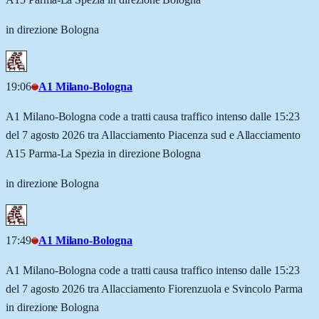
in direzione Bologna
19:06
A1 Milano-Bologna
A1 Milano-Bologna code a tratti causa traffico intenso dalle 15:23
del 7 agosto 2026 tra Allacciamento Piacenza sud e Allacciamento
A15 Parma-La Spezia in direzione Bologna
in direzione Bologna
17:49
A1 Milano-Bologna
A1 Milano-Bologna code a tratti causa traffico intenso dalle 15:23
del 7 agosto 2026 tra Allacciamento Fiorenzuola e Svincolo Parma
in direzione Bologna