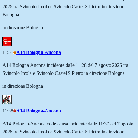
2026 tra Svincolo Imola e Svincolo Castel S.Pietro in direzione
Bologna
in direzione Bologna
11:51
A14 Bologna-Ancona
A14 Bologna-Ancona incidente dalle 11:28 del 7 agosto 2026 tra
Svincolo Imola e Svincolo Castel S.Pietro in direzione Bologna
in direzione Bologna
11:38
A14 Bologna-Ancona
A14 Bologna-Ancona code causa incidente dalle 11:37 del 7 agosto
2026 tra Svincolo Imola e Svincolo Castel S.Pietro in direzione