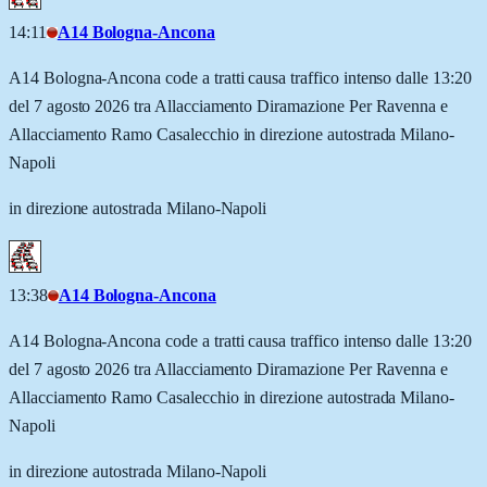
14:11
A14 Bologna-Ancona
A14 Bologna-Ancona code a tratti causa traffico intenso dalle 13:20
del 7 agosto 2026 tra Allacciamento Diramazione Per Ravenna e
Allacciamento Ramo Casalecchio in direzione autostrada Milano-
Napoli
in direzione autostrada Milano-Napoli
13:38
A14 Bologna-Ancona
A14 Bologna-Ancona code a tratti causa traffico intenso dalle 13:20
del 7 agosto 2026 tra Allacciamento Diramazione Per Ravenna e
Allacciamento Ramo Casalecchio in direzione autostrada Milano-
Napoli
in direzione autostrada Milano-Napoli