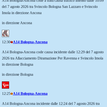
A14 Bologna-Ancona code a tratti causa traffico intenso dalle 10:09
del 7 agosto 2026 tra Svincolo Bologna San Lazzaro e Svincolo
Imola in direzione Ancona
in direzione Ancona
12:30
A14 Bologna-Ancona
A14 Bologna-Ancona code causa incidente dalle 12:29 del 7 agosto
2026 tra Allacciamento Diramazione Per Ravenna e Svincolo Imola
in direzione Bologna
in direzione Bologna
12:25
A14 Bologna-Ancona
A14 Bologna-Ancona incidente dalle 12:24 del 7 agosto 2026 tra