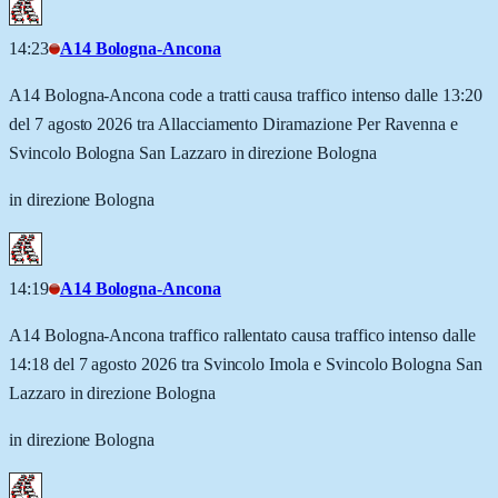
14:23
A14 Bologna-Ancona
A14 Bologna-Ancona code a tratti causa traffico intenso dalle 13:20
del 7 agosto 2026 tra Allacciamento Diramazione Per Ravenna e
Svincolo Bologna San Lazzaro in direzione Bologna
in direzione Bologna
14:19
A14 Bologna-Ancona
A14 Bologna-Ancona traffico rallentato causa traffico intenso dalle
14:18 del 7 agosto 2026 tra Svincolo Imola e Svincolo Bologna San
Lazzaro in direzione Bologna
in direzione Bologna