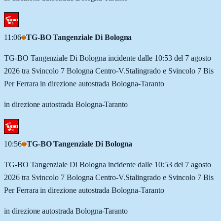
11:06
TG-BO Tangenziale Di Bologna
TG-BO Tangenziale Di Bologna incidente dalle 10:53 del 7 agosto
2026 tra Svincolo 7 Bologna Centro-V.Stalingrado e Svincolo 7 Bis
Per Ferrara in direzione autostrada Bologna-Taranto
in direzione autostrada Bologna-Taranto
10:56
TG-BO Tangenziale Di Bologna
TG-BO Tangenziale Di Bologna incidente dalle 10:53 del 7 agosto
2026 tra Svincolo 7 Bologna Centro-V.Stalingrado e Svincolo 7 Bis
Per Ferrara in direzione autostrada Bologna-Taranto
in direzione autostrada Bologna-Taranto