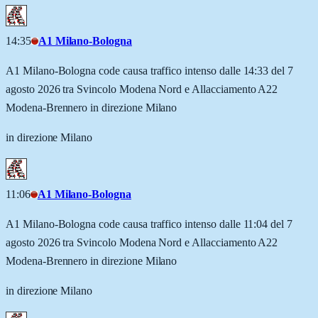
14:35
A1 Milano-Bologna
A1 Milano-Bologna code causa traffico intenso dalle 14:33 del 7
agosto 2026 tra Svincolo Modena Nord e Allacciamento A22
Modena-Brennero in direzione Milano
in direzione Milano
11:06
A1 Milano-Bologna
A1 Milano-Bologna code causa traffico intenso dalle 11:04 del 7
agosto 2026 tra Svincolo Modena Nord e Allacciamento A22
Modena-Brennero in direzione Milano
in direzione Milano