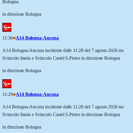
Bologna
in direzione Bologna
11:36
A14 Bologna-Ancona
A14 Bologna-Ancona incidente dalle 11:28 del 7 agosto 2026 tra
Svincolo Imola e Svincolo Castel S.Pietro in direzione Bologna
in direzione Bologna
11:29
A14 Bologna-Ancona
A14 Bologna-Ancona incidente dalle 11:28 del 7 agosto 2026 tra
Svincolo Imola e Svincolo Castel S.Pietro in direzione Bologna
in direzione Bologna