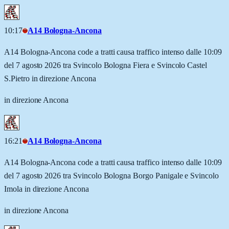
10:17
A14 Bologna-Ancona
A14 Bologna-Ancona code a tratti causa traffico intenso dalle 10:09
del 7 agosto 2026 tra Svincolo Bologna Fiera e Svincolo Castel
S.Pietro in direzione Ancona
in direzione Ancona
16:21
A14 Bologna-Ancona
A14 Bologna-Ancona code a tratti causa traffico intenso dalle 10:09
del 7 agosto 2026 tra Svincolo Bologna Borgo Panigale e Svincolo
Imola in direzione Ancona
in direzione Ancona