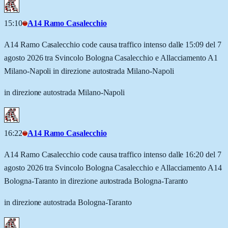
15:10
A14 Ramo Casalecchio
A14 Ramo Casalecchio code causa traffico intenso dalle 15:09 del 7
agosto 2026 tra Svincolo Bologna Casalecchio e Allacciamento A1
Milano-Napoli in direzione autostrada Milano-Napoli
in direzione autostrada Milano-Napoli
16:22
A14 Ramo Casalecchio
A14 Ramo Casalecchio code causa traffico intenso dalle 16:20 del 7
agosto 2026 tra Svincolo Bologna Casalecchio e Allacciamento A14
Bologna-Taranto in direzione autostrada Bologna-Taranto
in direzione autostrada Bologna-Taranto