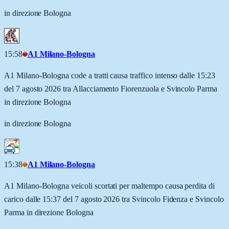
in direzione Bologna
15:58
A1 Milano-Bologna
A1 Milano-Bologna code a tratti causa traffico intenso dalle 15:23
del 7 agosto 2026 tra Allacciamento Fiorenzuola e Svincolo Parma
in direzione Bologna
in direzione Bologna
15:38
A1 Milano-Bologna
A1 Milano-Bologna veicoli scortati per maltempo causa perdita di
carico dalle 15:37 del 7 agosto 2026 tra Svincolo Fidenza e Svincolo
Parma in direzione Bologna