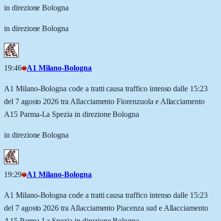
in direzione Bologna
in direzione Bologna
19:46
A1 Milano-Bologna
A1 Milano-Bologna code a tratti causa traffico intenso dalle 15:23
del 7 agosto 2026 tra Allacciamento Fiorenzuola e Allacciamento
A15 Parma-La Spezia in direzione Bologna
in direzione Bologna
19:29
A1 Milano-Bologna
A1 Milano-Bologna code a tratti causa traffico intenso dalle 15:23
del 7 agosto 2026 tra Allacciamento Piacenza sud e Allacciamento
A15 Parma-La Spezia in direzione Bologna