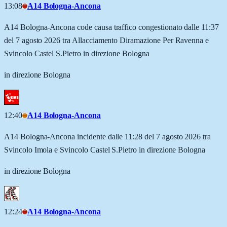
13:08
A14 Bologna-Ancona
A14 Bologna-Ancona code causa traffico congestionato dalle 11:37
del 7 agosto 2026 tra Allacciamento Diramazione Per Ravenna e
Svincolo Castel S.Pietro in direzione Bologna
in direzione Bologna
12:40
A14 Bologna-Ancona
A14 Bologna-Ancona incidente dalle 11:28 del 7 agosto 2026 tra
Svincolo Imola e Svincolo Castel S.Pietro in direzione Bologna
in direzione Bologna
12:24
A14 Bologna-Ancona