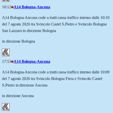
10:12
A14 Bologna-Ancona
A14 Bologna-Ancona code a tratti causa traffico intenso dalle 10:10
del 7 agosto 2026 tra Svincolo Castel S.Pietro e Svincolo Bologna
San Lazzaro in direzione Bologna
in direzione Bologna
17:53
A14 Bologna-Ancona
A14 Bologna-Ancona code a tratti causa traffico intenso dalle 10:09
del 7 agosto 2026 tra Svincolo Bologna Fiera e Svincolo Castel
S.Pietro in direzione Ancona
in direzione Ancona