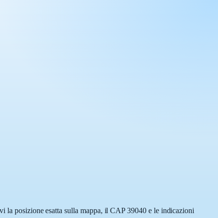
i la posizione esatta sulla mappa, il CAP 39040 e le indicazioni