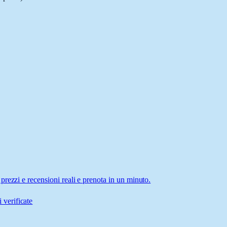
rezzi e recensioni reali e prenota in un minuto.
 verificate