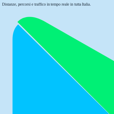
Distanze, percorsi e traffico in tempo reale in tutta Italia.