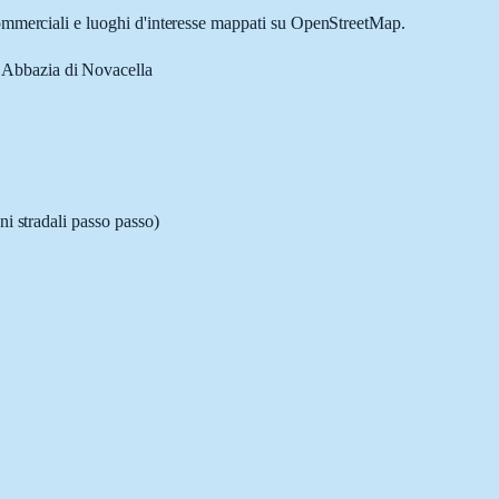
 commerciali e luoghi d'interesse mappati su OpenStreetMap.
- Abbazia di Novacella
ni stradali passo passo)