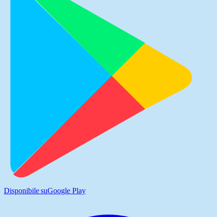
Disponibile su
Google Play