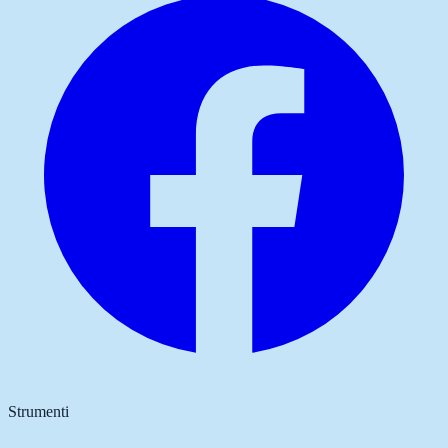
Strumenti