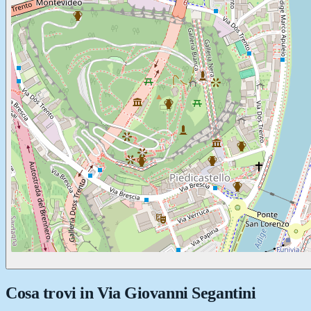
Cosa trovi in
Via Giovanni Segantini