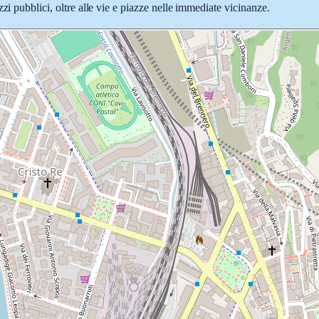
zi pubblici, oltre alle vie e piazze nelle immediate vicinanze.