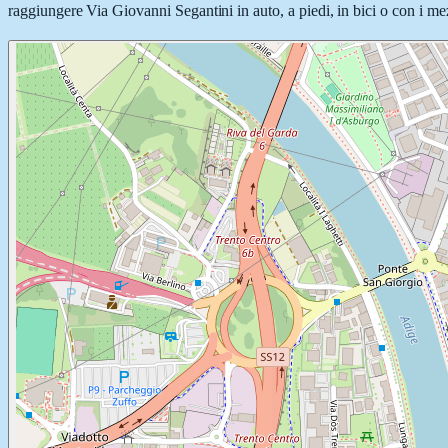
raggiungere Via Giovanni Segantini in auto, a piedi, in bici o con i mez