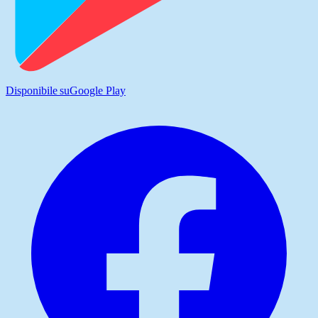
Disponibile su
Google Play