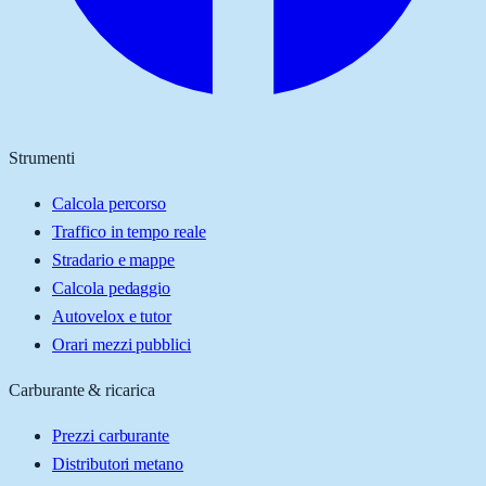
Strumenti
Calcola percorso
Traffico in tempo reale
Stradario e mappe
Calcola pedaggio
Autovelox e tutor
Orari mezzi pubblici
Carburante & ricarica
Prezzi carburante
Distributori metano