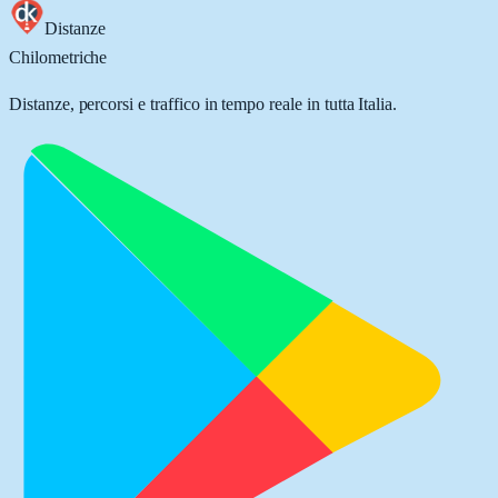
Distanze
Chilometriche
Distanze, percorsi e traffico in tempo reale in tutta Italia.