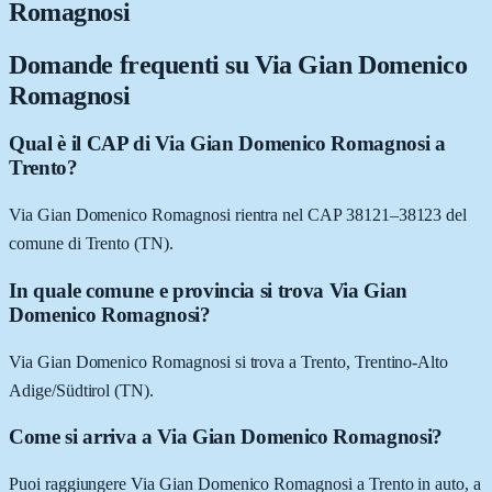
Romagnosi
Domande frequenti su
Via Gian Domenico
Romagnosi
Qual è il CAP di Via Gian Domenico Romagnosi a
Trento?
Via Gian Domenico Romagnosi rientra nel CAP 38121–38123 del
comune di Trento (TN).
In quale comune e provincia si trova Via Gian
Domenico Romagnosi?
Via Gian Domenico Romagnosi si trova a Trento, Trentino-Alto
Adige/Südtirol (TN).
Come si arriva a Via Gian Domenico Romagnosi?
Puoi raggiungere Via Gian Domenico Romagnosi a Trento in auto, a