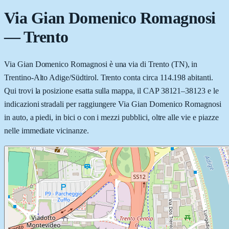
Via Gian Domenico Romagnosi
—
Trento
Via Gian Domenico Romagnosi è una via di Trento (TN), in
Trentino-Alto Adige/Südtirol. Trento conta circa 114.198 abitanti.
Qui trovi la posizione esatta sulla mappa, il CAP 38121–38123 e le
indicazioni stradali per raggiungere Via Gian Domenico Romagnosi
in auto, a piedi, in bici o con i mezzi pubblici, oltre alle vie e piazze
nelle immediate vicinanze.