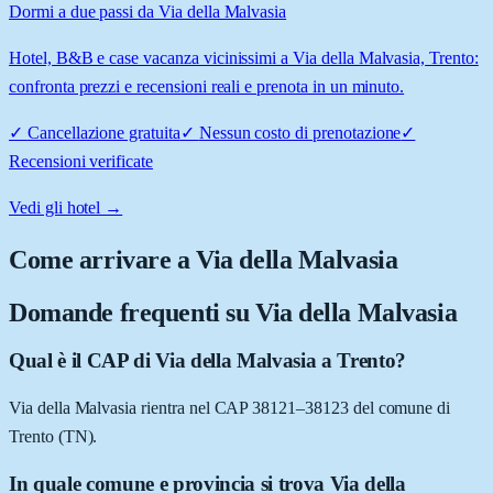
Dormi a due passi da Via della Malvasia
Hotel, B&B e case vacanza vicinissimi a Via della Malvasia, Trento:
confronta prezzi e recensioni reali e prenota in un minuto.
✓
Cancellazione gratuita
✓
Nessun costo di prenotazione
✓
Recensioni verificate
Vedi gli hotel →
Come arrivare a
Via della Malvasia
Domande frequenti su
Via della Malvasia
Qual è il CAP di Via della Malvasia a Trento?
Via della Malvasia rientra nel CAP 38121–38123 del comune di
Trento (TN).
In quale comune e provincia si trova Via della