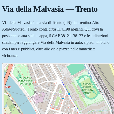
Via della Malvasia
—
Trento
Via della Malvasia è una via di Trento (TN), in Trentino-Alto
Adige/Südtirol. Trento conta circa 114.198 abitanti. Qui trovi la
posizione esatta sulla mappa, il CAP 38121–38123 e le indicazioni
stradali per raggiungere Via della Malvasia in auto, a piedi, in bici o
con i mezzi pubblici, oltre alle vie e piazze nelle immediate
vicinanze.