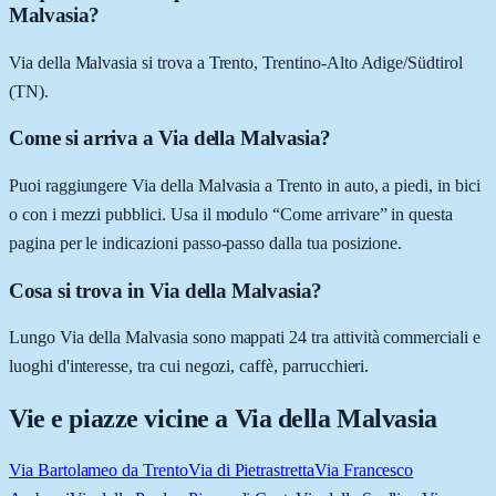
Malvasia?
Via della Malvasia si trova a Trento, Trentino-Alto Adige/Südtirol
(TN).
Come si arriva a Via della Malvasia?
Puoi raggiungere Via della Malvasia a Trento in auto, a piedi, in bici
o con i mezzi pubblici. Usa il modulo “Come arrivare” in questa
pagina per le indicazioni passo-passo dalla tua posizione.
Cosa si trova in Via della Malvasia?
Lungo Via della Malvasia sono mappati 24 tra attività commerciali e
luoghi d'interesse, tra cui negozi, caffè, parrucchieri.
Vie e piazze vicine a
Via della Malvasia
Via Bartolameo da Trento
Via di Pietrastretta
Via Francesco