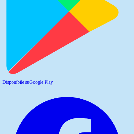
Disponibile su
Google Play