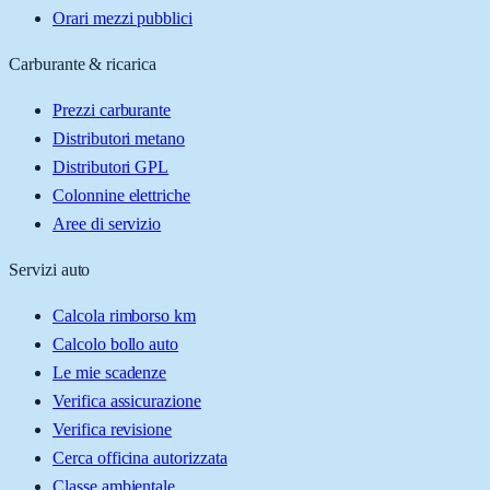
Orari mezzi pubblici
Carburante & ricarica
Prezzi carburante
Distributori metano
Distributori GPL
Colonnine elettriche
Aree di servizio
Servizi auto
Calcola rimborso km
Calcolo bollo auto
Le mie scadenze
Verifica assicurazione
Verifica revisione
Cerca officina autorizzata
Classe ambientale