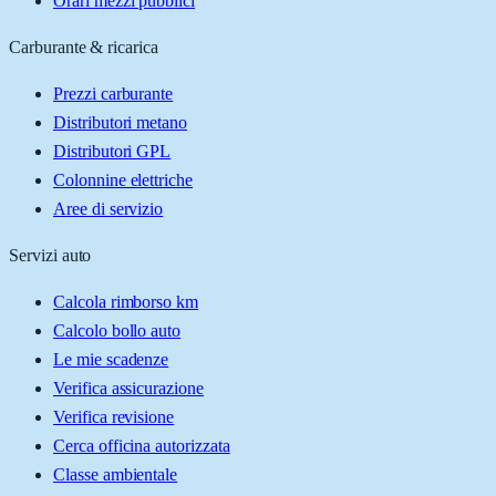
Orari mezzi pubblici
Carburante & ricarica
Prezzi carburante
Distributori metano
Distributori GPL
Colonnine elettriche
Aree di servizio
Servizi auto
Calcola rimborso km
Calcolo bollo auto
Le mie scadenze
Verifica assicurazione
Verifica revisione
Cerca officina autorizzata
Classe ambientale