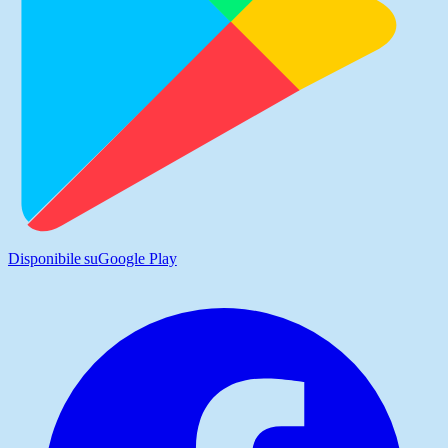
Disponibile su
Google Play