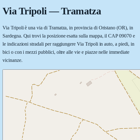
Via Tripoli
—
Tramatza
Via Tripoli è una via di Tramatza, in provincia di Oristano (OR), in
Sardegna. Qui trovi la posizione esatta sulla mappa, il CAP 09070 e
le indicazioni stradali per raggiungere Via Tripoli in auto, a piedi, in
bici o con i mezzi pubblici, oltre alle vie e piazze nelle immediate
vicinanze.