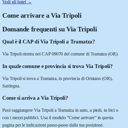
Vedi gli hotel →
Come arrivare a
Via Tripoli
Domande frequenti su
Via Tripoli
Qual è il CAP di Via Tripoli a Tramatza?
Via Tripoli rientra nel CAP 09070 del comune di Tramatza (OR).
In quale comune e provincia si trova Via Tripoli?
Via Tripoli si trova a Tramatza, in provincia di Oristano (OR),
Sardegna.
Come si arriva a Via Tripoli?
Puoi raggiungere Via Tripoli a Tramatza in auto, a piedi, in bici o
con i mezzi pubblici. Usa il modulo “Come arrivare” in questa
pagina per le indicazioni passo-passo dalla tua posizione.