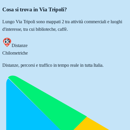
Cosa si trova in Via Tripoli?
Lungo Via Tripoli sono mappati 2 tra attività commerciali e luoghi
d'interesse, tra cui biblioteche, caffè.
Distanze
Chilometriche
Distanze, percorsi e traffico in tempo reale in tutta Italia.