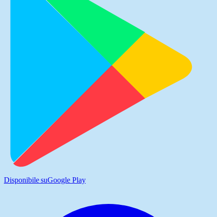
Disponibile su
Google Play