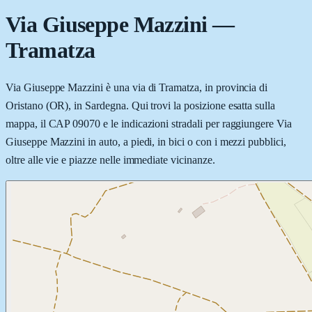
Via Giuseppe Mazzini
—
Tramatza
Via Giuseppe Mazzini è una via di Tramatza, in provincia di
Oristano (OR), in Sardegna. Qui trovi la posizione esatta sulla
mappa, il CAP 09070 e le indicazioni stradali per raggiungere Via
Giuseppe Mazzini in auto, a piedi, in bici o con i mezzi pubblici,
oltre alle vie e piazze nelle immediate vicinanze.