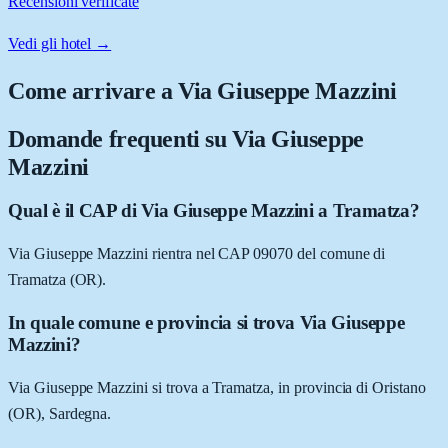
Recensioni verificate
Vedi gli hotel →
Come arrivare a
Via Giuseppe Mazzini
Domande frequenti su
Via Giuseppe
Mazzini
Qual è il CAP di Via Giuseppe Mazzini a Tramatza?
Via Giuseppe Mazzini rientra nel CAP 09070 del comune di
Tramatza (OR).
In quale comune e provincia si trova Via Giuseppe
Mazzini?
Via Giuseppe Mazzini si trova a Tramatza, in provincia di Oristano
(OR), Sardegna.