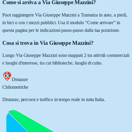
Come si arriva a Via Giuseppe Mazzini?
Puoi raggiungere Via Giuseppe Mazzini a Tramatza in auto, a piedi,
in bici o con i mezzi pubblici. Usa il modulo “Come arrivare” in
questa pagina per le indicazioni passo-passo dalla tua posizione.
Cosa si trova in Via Giuseppe Mazzini?
Lungo Via Giuseppe Mazzini sono mappati 2 tra attività commerciali
e luoghi d'interesse, tra cui biblioteche, luoghi di culto.
Distanze
Chilometriche
Distanze, percorsi e traffico in tempo reale in tutta Italia.