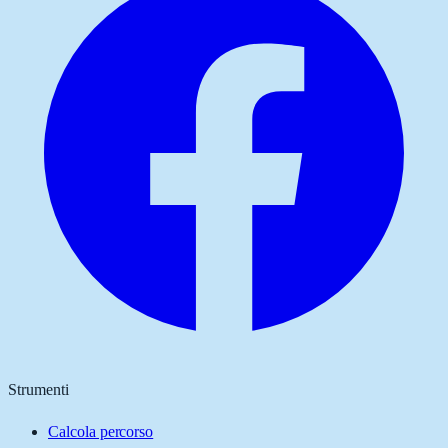
Strumenti
Calcola percorso