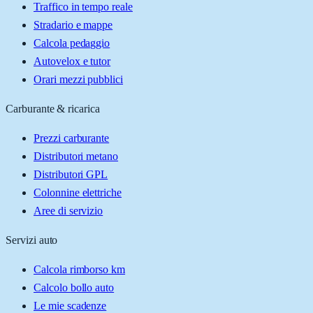
Traffico in tempo reale
Stradario e mappe
Calcola pedaggio
Autovelox e tutor
Orari mezzi pubblici
Carburante & ricarica
Prezzi carburante
Distributori metano
Distributori GPL
Colonnine elettriche
Aree di servizio
Servizi auto
Calcola rimborso km
Calcolo bollo auto
Le mie scadenze