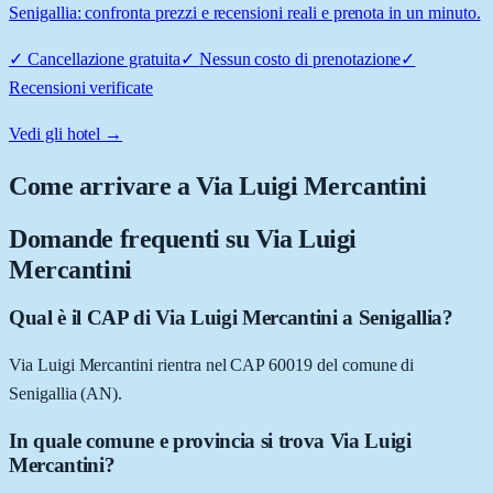
Senigallia: confronta prezzi e recensioni reali e prenota in un minuto.
✓
Cancellazione gratuita
✓
Nessun costo di prenotazione
✓
Recensioni verificate
Vedi gli hotel →
Come arrivare a
Via Luigi Mercantini
Domande frequenti su
Via Luigi
Mercantini
Qual è il CAP di Via Luigi Mercantini a Senigallia?
Via Luigi Mercantini rientra nel CAP 60019 del comune di
Senigallia (AN).
In quale comune e provincia si trova Via Luigi
Mercantini?