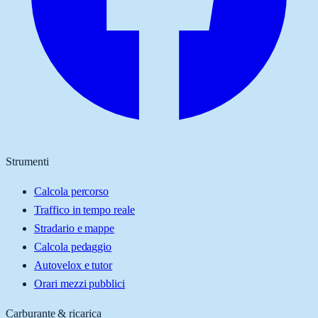
Strumenti
Calcola percorso
Traffico in tempo reale
Stradario e mappe
Calcola pedaggio
Autovelox e tutor
Orari mezzi pubblici
Carburante & ricarica