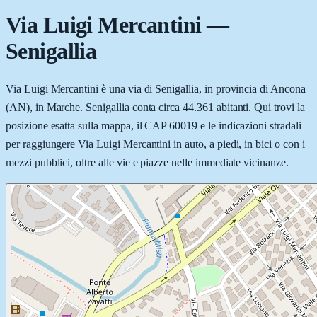
Via Luigi Mercantini
—
Senigallia
Via Luigi Mercantini è una via di Senigallia, in provincia di Ancona
(AN), in Marche. Senigallia conta circa 44.361 abitanti. Qui trovi la
posizione esatta sulla mappa, il CAP 60019 e le indicazioni stradali
per raggiungere Via Luigi Mercantini in auto, a piedi, in bici o con i
mezzi pubblici, oltre alle vie e piazze nelle immediate vicinanze.