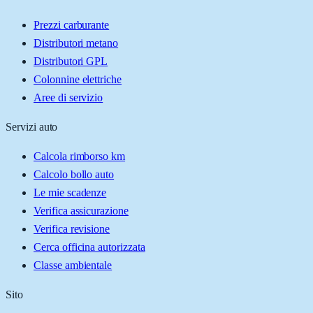
Prezzi carburante
Distributori metano
Distributori GPL
Colonnine elettriche
Aree di servizio
Servizi auto
Calcola rimborso km
Calcolo bollo auto
Le mie scadenze
Verifica assicurazione
Verifica revisione
Cerca officina autorizzata
Classe ambientale
Sito