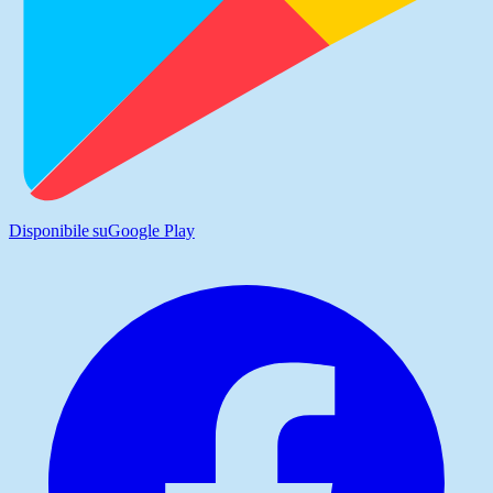
Disponibile su
Google Play