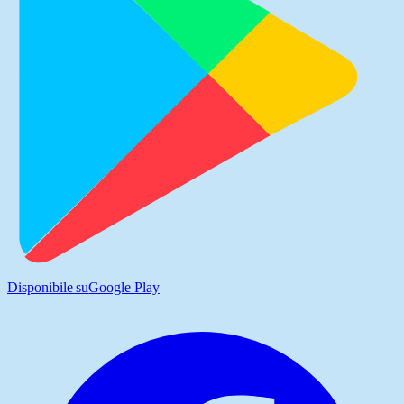
Disponibile su
Google Play