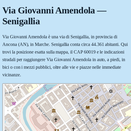
Via Giovanni Amendola
—
Senigallia
Via Giovanni Amendola è una via di Senigallia, in provincia di
Ancona (AN), in Marche. Senigallia conta circa 44.361 abitanti. Qui
trovi la posizione esatta sulla mappa, il CAP 60019 e le indicazioni
stradali per raggiungere Via Giovanni Amendola in auto, a piedi, in
bici o con i mezzi pubblici, oltre alle vie e piazze nelle immediate
vicinanze.