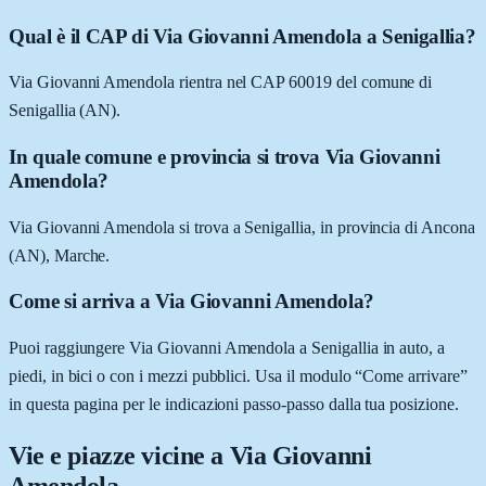
Qual è il CAP di Via Giovanni Amendola a Senigallia?
Via Giovanni Amendola rientra nel CAP 60019 del comune di
Senigallia (AN).
In quale comune e provincia si trova Via Giovanni
Amendola?
Via Giovanni Amendola si trova a Senigallia, in provincia di Ancona
(AN), Marche.
Come si arriva a Via Giovanni Amendola?
Puoi raggiungere Via Giovanni Amendola a Senigallia in auto, a
piedi, in bici o con i mezzi pubblici. Usa il modulo “Come arrivare”
in questa pagina per le indicazioni passo-passo dalla tua posizione.
Vie e piazze vicine a
Via Giovanni