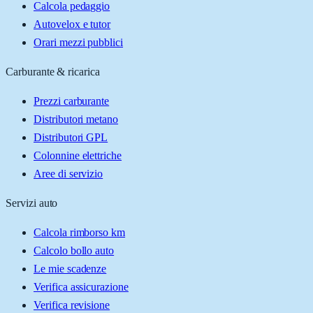
Calcola pedaggio
Autovelox e tutor
Orari mezzi pubblici
Carburante & ricarica
Prezzi carburante
Distributori metano
Distributori GPL
Colonnine elettriche
Aree di servizio
Servizi auto
Calcola rimborso km
Calcolo bollo auto
Le mie scadenze
Verifica assicurazione
Verifica revisione