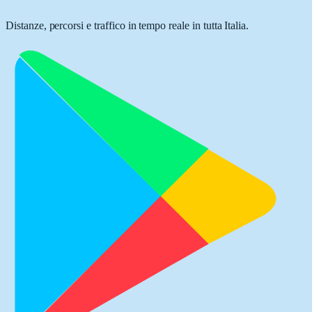
Distanze, percorsi e traffico in tempo reale in tutta Italia.