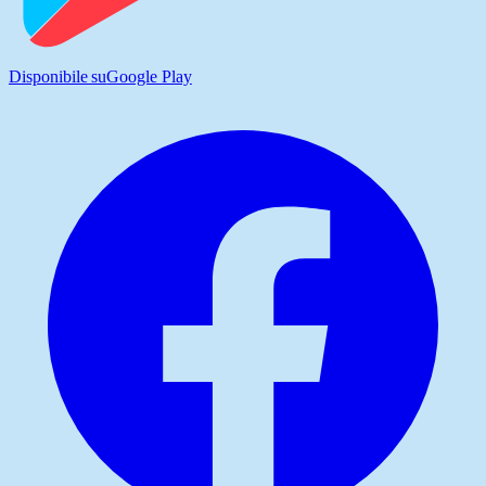
Disponibile su
Google Play