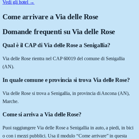
Vedi gli hotel →
Come arrivare a
Via delle Rose
Domande frequenti su
Via delle Rose
Qual è il CAP di Via delle Rose a Senigallia?
Via delle Rose rientra nel CAP 60019 del comune di Senigallia
(AN).
In quale comune e provincia si trova Via delle Rose?
Via delle Rose si trova a Senigallia, in provincia di Ancona (AN),
Marche.
Come si arriva a Via delle Rose?
Puoi raggiungere Via delle Rose a Senigallia in auto, a piedi, in bici
o con i mezzi pubblici. Usa il modulo “Come arrivare” in questa