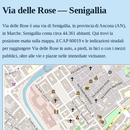
Via delle Rose
—
Senigallia
Via delle Rose è una via di Senigallia, in provincia di Ancona (AN),
in Marche. Senigallia conta circa 44.361 abitanti. Qui trovi la
posizione esatta sulla mappa, il CAP 60019 e le indicazioni stradali
per raggiungere Via delle Rose in auto, a piedi, in bici o con i mezzi
pubblici, oltre alle vie e piazze nelle immediate vicinanze.