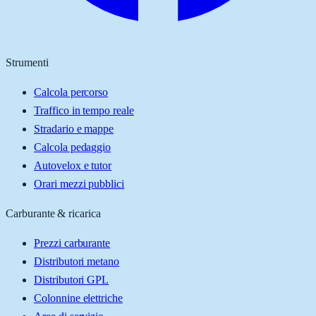
Strumenti
Calcola percorso
Traffico in tempo reale
Stradario e mappe
Calcola pedaggio
Autovelox e tutor
Orari mezzi pubblici
Carburante & ricarica
Prezzi carburante
Distributori metano
Distributori GPL
Colonnine elettriche