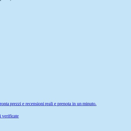
nta prezzi e recensioni reali e prenota in un minuto.
 verificate