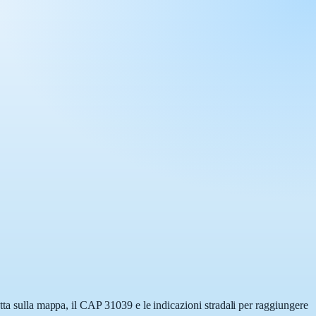
tta sulla mappa, il CAP 31039 e le indicazioni stradali per raggiungere