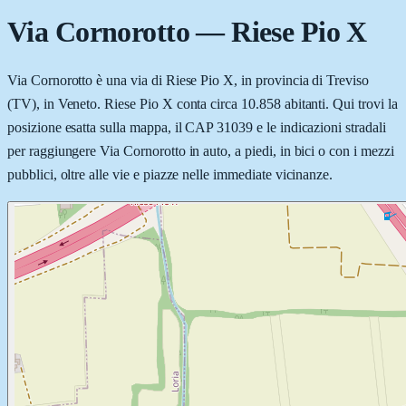
Via Cornorotto
—
Riese Pio X
Via Cornorotto è una via di Riese Pio X, in provincia di Treviso
(TV), in Veneto. Riese Pio X conta circa 10.858 abitanti. Qui trovi la
posizione esatta sulla mappa, il CAP 31039 e le indicazioni stradali
per raggiungere Via Cornorotto in auto, a piedi, in bici o con i mezzi
pubblici, oltre alle vie e piazze nelle immediate vicinanze.