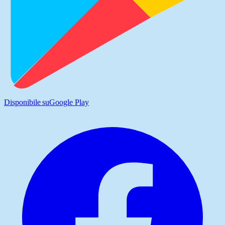
Disponibile su
Google Play