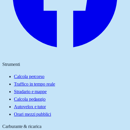
Strumenti
Calcola percorso
Traffico in tempo reale
Stradario e mappe
Calcola pedaggio
Autovelox e tutor
Orari mezzi pubblici
Carburante & ricarica