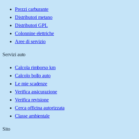
Prezzi carburante
Distributori metano
Distributori GPL
Colonnine elettriche
Aree di servizio
Servizi auto
Calcola rimborso km
Calcolo bollo auto
Le mie scadenze
Verifica assicurazione
Verifica revisione
Cerca officina autorizzata
Classe ambientale
Sito