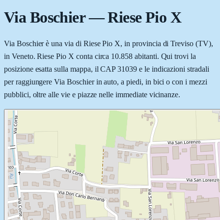
Via Boschier
—
Riese Pio X
Via Boschier è una via di Riese Pio X, in provincia di Treviso (TV),
in Veneto. Riese Pio X conta circa 10.858 abitanti. Qui trovi la
posizione esatta sulla mappa, il CAP 31039 e le indicazioni stradali
per raggiungere Via Boschier in auto, a piedi, in bici o con i mezzi
pubblici, oltre alle vie e piazze nelle immediate vicinanze.