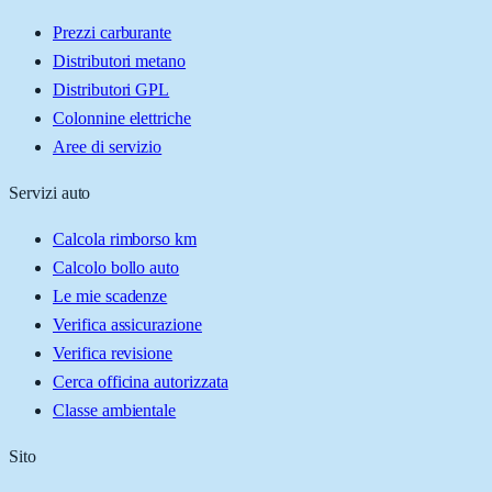
Prezzi carburante
Distributori metano
Distributori GPL
Colonnine elettriche
Aree di servizio
Servizi auto
Calcola rimborso km
Calcolo bollo auto
Le mie scadenze
Verifica assicurazione
Verifica revisione
Cerca officina autorizzata
Classe ambientale
Sito