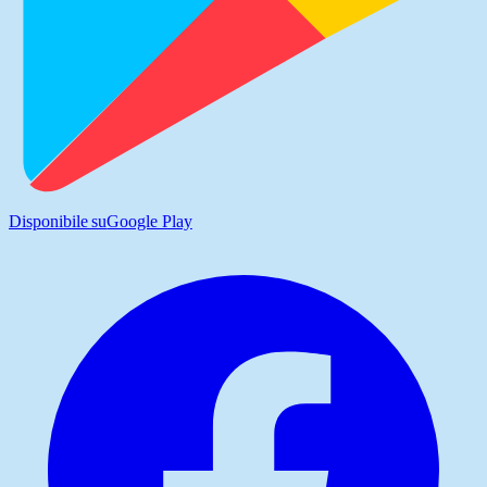
Disponibile su
Google Play