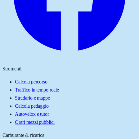
Strumenti
Calcola percorso
Traffico in tempo reale
Stradario e mappe
Calcola pedaggio
Autovelox e tutor
Orari mezzi pubblici
Carburante & ricarica