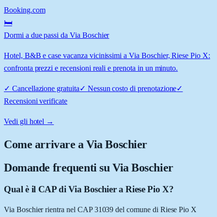
Booking.com
🛏️
Dormi a due passi da Via Boschier
Hotel, B&B e case vacanza vicinissimi a Via Boschier, Riese Pio X:
confronta prezzi e recensioni reali e prenota in un minuto.
✓
Cancellazione gratuita
✓
Nessun costo di prenotazione
✓
Recensioni verificate
Vedi gli hotel →
Come arrivare a
Via Boschier
Domande frequenti su
Via Boschier
Qual è il CAP di Via Boschier a Riese Pio X?
Via Boschier rientra nel CAP 31039 del comune di Riese Pio X