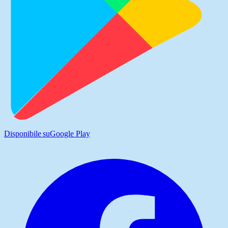
Disponibile su
Google Play