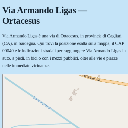
Via Armando Ligas
—
Ortacesus
Via Armando Ligas è una via di Ortacesus, in provincia di Cagliari
(CA), in Sardegna. Qui trovi la posizione esatta sulla mappa, il CAP
09040 e le indicazioni stradali per raggiungere Via Armando Ligas in
auto, a piedi, in bici o con i mezzi pubblici, oltre alle vie e piazze
nelle immediate vicinanze.