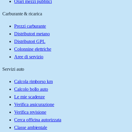
Orari mezzi pubblici
Carburante & ricarica
Prezzi carburante
Distributori metano
Distributori GPL
Colonnine elettriche
Aree di servizio
Servizi auto
Calcola rimborso km
Calcolo bollo auto
Le mie scadenze
Verifica assicurazione
Verifica revisione
Cerca officina autorizzata
Classe ambientale