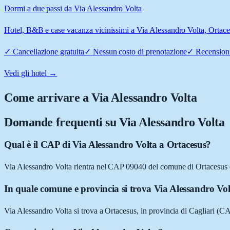
Dormi a due passi da Via Alessandro Volta
Hotel, B&B e case vacanza vicinissimi a Via Alessandro Volta, Ortacesu
✓
Cancellazione gratuita
✓
Nessun costo di prenotazione
✓
Recensioni
Vedi gli hotel →
Come arrivare a
Via Alessandro Volta
Domande frequenti su
Via Alessandro Volta
Qual è il CAP di Via Alessandro Volta a Ortacesus?
Via Alessandro Volta rientra nel CAP 09040 del comune di Ortacesus
In quale comune e provincia si trova Via Alessandro Vo
Via Alessandro Volta si trova a Ortacesus, in provincia di Cagliari (C