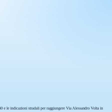
0 e le indicazioni stradali per raggiungere Via Alessandro Volta in