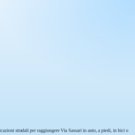
azioni stradali per raggiungere Via Sassari in auto, a piedi, in bici o