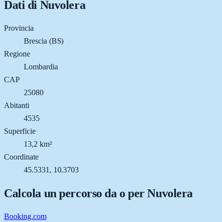
Dati di
Nuvolera
Provincia
Brescia (BS)
Regione
Lombardia
CAP
25080
Abitanti
4535
Superficie
13,2 km²
Coordinate
45.5331, 10.3703
Calcola un percorso da o per
Nuvolera
Booking.com