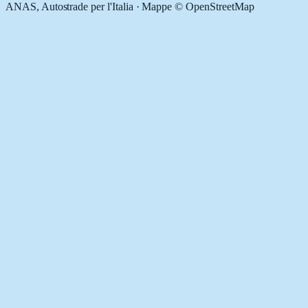
ANAS, Autostrade per l'Italia · Mappe © OpenStreetMap