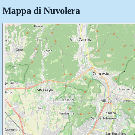
Mappa di
Nuvolera