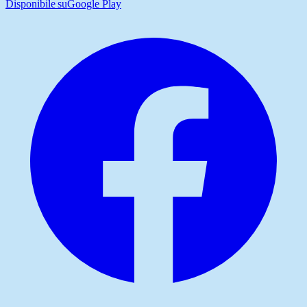
Disponibile su
Google Play