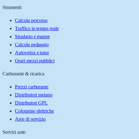
Strumenti
Calcola percorso
Traffico in tempo reale
Stradario e mappe
Calcola pedaggio
Autovelox e tutor
Orari mezzi pubblici
Carburante & ricarica
Prezzi carburante
Distributori metano
Distributori GPL
Colonnine elettriche
Aree di servizio
Servizi auto