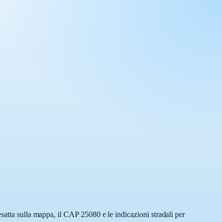
satta sulla mappa, il CAP 25080 e le indicazioni stradali per