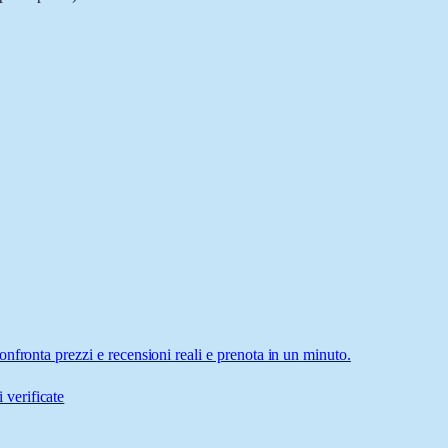
nfronta prezzi e recensioni reali e prenota in un minuto.
 verificate