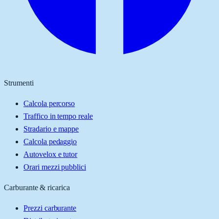
Strumenti
Calcola percorso
Traffico in tempo reale
Stradario e mappe
Calcola pedaggio
Autovelox e tutor
Orari mezzi pubblici
Carburante & ricarica
Prezzi carburante