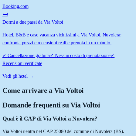
Booking.com
🛏️
Dormi a due passi da Via Voltoi
Hotel, B&B e case vacanza vicinissimi a Via Voltoi, Nuvolera:
confronta prezzi e recensioni reali e prenota in un minuto.
✓
Cancellazione gratuita
✓
Nessun costo di prenotazione
✓
Recensioni verificate
Vedi gli hotel →
Come arrivare a
Via Voltoi
Domande frequenti su
Via Voltoi
Qual è il CAP di Via Voltoi a Nuvolera?
Via Voltoi rientra nel CAP 25080 del comune di Nuvolera (BS).