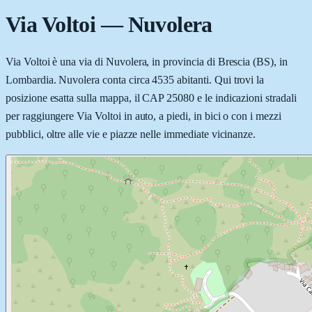
Via Voltoi
—
Nuvolera
Via Voltoi è una via di Nuvolera, in provincia di Brescia (BS), in
Lombardia. Nuvolera conta circa 4535 abitanti. Qui trovi la
posizione esatta sulla mappa, il CAP 25080 e le indicazioni stradali
per raggiungere Via Voltoi in auto, a piedi, in bici o con i mezzi
pubblici, oltre alle vie e piazze nelle immediate vicinanze.