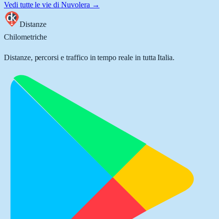
Vedi tutte le vie di
Nuvolera
→
Distanze
Chilometriche
Distanze, percorsi e traffico in tempo reale in tutta Italia.