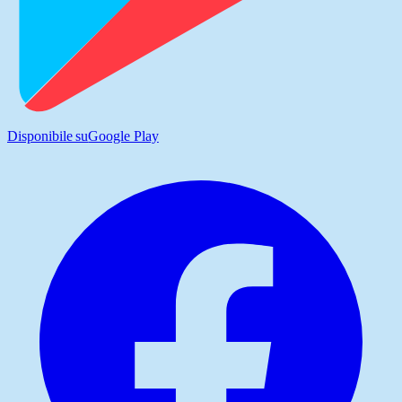
Disponibile su
Google Play