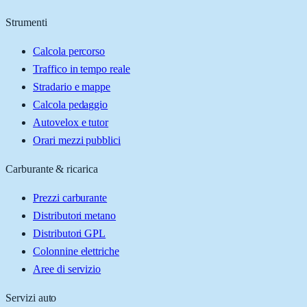
Strumenti
Calcola percorso
Traffico in tempo reale
Stradario e mappe
Calcola pedaggio
Autovelox e tutor
Orari mezzi pubblici
Carburante & ricarica
Prezzi carburante
Distributori metano
Distributori GPL
Colonnine elettriche
Aree di servizio
Servizi auto