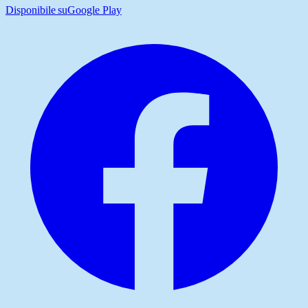
Disponibile su
Google Play