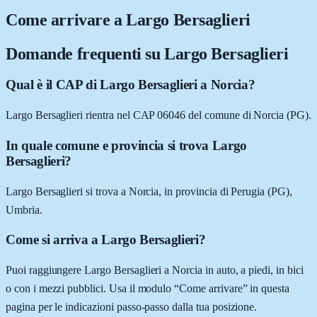
Come arrivare a
Largo Bersaglieri
Domande frequenti su
Largo Bersaglieri
Qual è il CAP di Largo Bersaglieri a Norcia?
Largo Bersaglieri rientra nel CAP 06046 del comune di Norcia (PG).
In quale comune e provincia si trova Largo
Bersaglieri?
Largo Bersaglieri si trova a Norcia, in provincia di Perugia (PG),
Umbria.
Come si arriva a Largo Bersaglieri?
Puoi raggiungere Largo Bersaglieri a Norcia in auto, a piedi, in bici
o con i mezzi pubblici. Usa il modulo “Come arrivare” in questa
pagina per le indicazioni passo-passo dalla tua posizione.