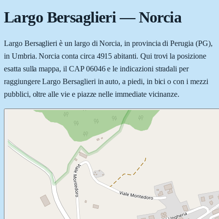
Largo Bersaglieri
—
Norcia
Largo Bersaglieri è un largo di Norcia, in provincia di Perugia (PG),
in Umbria. Norcia conta circa 4915 abitanti. Qui trovi la posizione
esatta sulla mappa, il CAP 06046 e le indicazioni stradali per
raggiungere Largo Bersaglieri in auto, a piedi, in bici o con i mezzi
pubblici, oltre alle vie e piazze nelle immediate vicinanze.