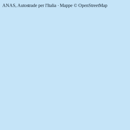
ANAS, Autostrade per l'Italia · Mappe © OpenStreetMap